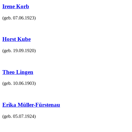
Irene Korb
(geb.
07.06.1923
)
Horst Kube
(geb.
19.09.1920
)
Theo Lingen
(geb.
10.06.1903
)
Erika Müller-Fürstenau
(geb.
05.07.1924
)