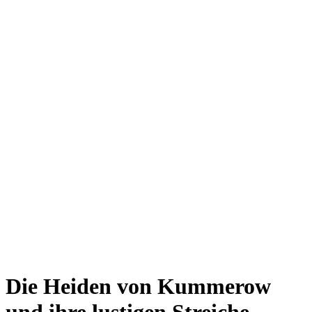
Die Heiden von Kummerow