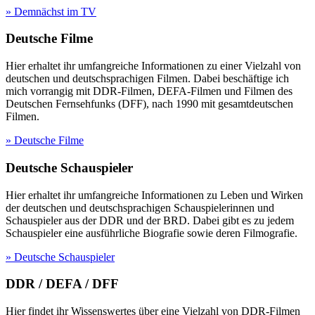
» Demnächst im TV
Deutsche Filme
Hier erhaltet ihr umfangreiche Informationen zu einer Vielzahl von
deutschen und deutschsprachigen Filmen. Dabei beschäftige ich
mich vorrangig mit DDR-Filmen, DEFA-Filmen und Filmen des
Deutschen Fernsehfunks (DFF), nach 1990 mit gesamtdeutschen
Filmen.
» Deutsche Filme
Deutsche Schauspieler
Hier erhaltet ihr umfangreiche Informationen zu Leben und Wirken
der deutschen und deutschsprachigen Schauspielerinnen und
Schauspieler aus der DDR und der BRD. Dabei gibt es zu jedem
Schauspieler eine ausführliche Biografie sowie deren Filmografie.
» Deutsche Schauspieler
DDR / DEFA / DFF
Hier findet ihr Wissenswertes über eine Vielzahl von DDR-Filmen