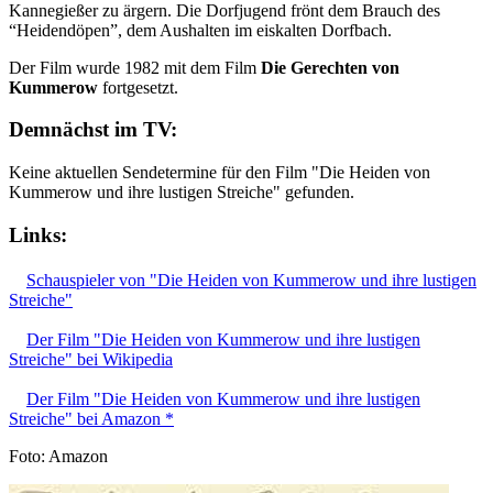
Kannegießer zu ärgern. Die Dorfjugend frönt dem Brauch des
“Heidendöpen”, dem Aushalten im eiskalten Dorfbach.
Der Film wurde 1982 mit dem Film
Die Gerechten von
Kummerow
fortgesetzt.
Demnächst im TV:
Keine aktuellen Sendetermine für den Film "Die Heiden von
Kummerow und ihre lustigen Streiche" gefunden.
Links:
Schauspieler von "Die Heiden von Kummerow und ihre lustigen
Streiche"
Der Film "Die Heiden von Kummerow und ihre lustigen
Streiche" bei Wikipedia
Der Film "Die Heiden von Kummerow und ihre lustigen
Streiche" bei Amazon *
Foto: Amazon