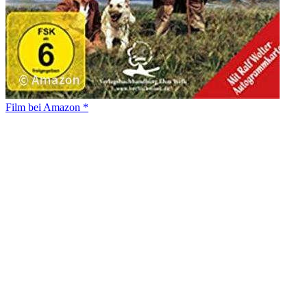
Film bei Amazon *