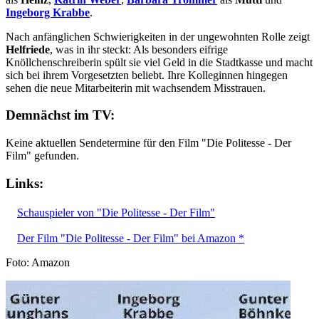
Ingeborg Krabbe
.
Nach anfänglichen Schwierigkeiten in der ungewohnten Rolle zeigt
Helfriede
, was in ihr steckt: Als besonders eifrige
Knöllchenschreiberin spült sie viel Geld in die Stadtkasse und macht
sich bei ihrem Vorgesetzten beliebt. Ihre Kolleginnen hingegen
sehen die neue Mitarbeiterin mit wachsendem Misstrauen.
Demnächst im TV:
Keine aktuellen Sendetermine für den Film "Die Politesse - Der
Film" gefunden.
Links:
Schauspieler von "Die Politesse - Der Film"
Der Film "Die Politesse - Der Film" bei Amazon *
Foto: Amazon