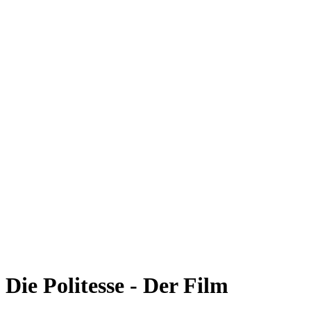
Die Politesse - Der Film