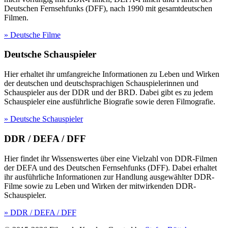
Deutschen Fernsehfunks (DFF), nach 1990 mit gesamtdeutschen
Filmen.
» Deutsche Filme
Deutsche Schauspieler
Hier erhaltet ihr umfangreiche Informationen zu Leben und Wirken
der deutschen und deutschsprachigen Schauspielerinnen und
Schauspieler aus der DDR und der BRD. Dabei gibt es zu jedem
Schauspieler eine ausführliche Biografie sowie deren Filmografie.
» Deutsche Schauspieler
DDR / DEFA / DFF
Hier findet ihr Wissenswertes über eine Vielzahl von DDR-Filmen
der DEFA und des Deutschen Fernsehfunks (DFF). Dabei erhaltet
ihr ausführliche Informationen zur Handlung ausgewählter DDR-
Filme sowie zu Leben und Wirken der mitwirkenden DDR-
Schauspieler.
» DDR / DEFA / DFF