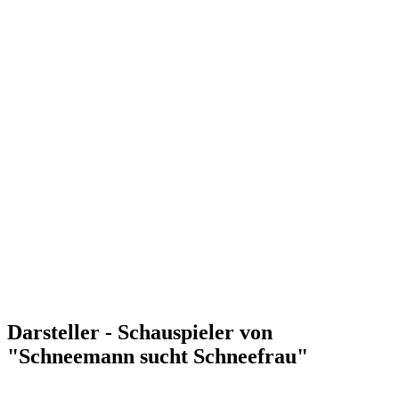
Darsteller - Schauspieler von
"Schneemann sucht Schneefrau"