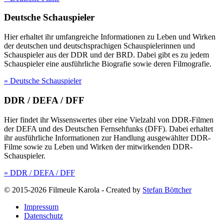
Deutsche Schauspieler
Hier erhaltet ihr umfangreiche Informationen zu Leben und Wirken
der deutschen und deutschsprachigen Schauspielerinnen und
Schauspieler aus der DDR und der BRD. Dabei gibt es zu jedem
Schauspieler eine ausführliche Biografie sowie deren Filmografie.
» Deutsche Schauspieler
DDR / DEFA / DFF
Hier findet ihr Wissenswertes über eine Vielzahl von DDR-Filmen
der DEFA und des Deutschen Fernsehfunks (DFF). Dabei erhaltet
ihr ausführliche Informationen zur Handlung ausgewählter DDR-
Filme sowie zu Leben und Wirken der mitwirkenden DDR-
Schauspieler.
» DDR / DEFA / DFF
© 2015-2026 Filmeule Karola
-
Created by
Stefan Böttcher
Impressum
Datenschutz