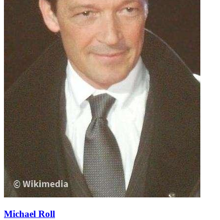
Michael Roll