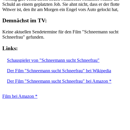
Schuld an einem geplatzten Job. Sie ahnt nicht, dass er der flotte
Witwer ist, den ihr am Morgen ein Engel vors Auto gelockt hat,
Demnächst im TV:
Keine aktuellen Sendetermine für den Film "Schneemann sucht
Schneefrau" gefunden.
Links:
Schauspieler von "Schneemann sucht Schneefrau"
Der Film "Schneemann sucht Schneefrau" bei Wikipedia
Der Film "Schneemann sucht Schneefrau" bei Amazon *
Film bei Amazon *