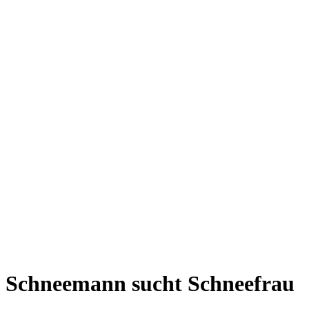
Schneemann sucht Schneefrau