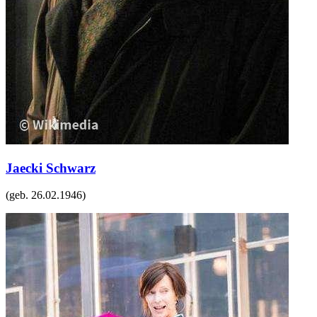
Jaecki Schwarz
(geb.
26.02.1946
)