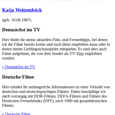
Katja Weitzenböck
(geb.
10.06.1967
)
Demnächst im TV
Hier findet ihr meine aktuellen Film- und Fernsehtipps, bei denen
ich die Filme bereits kenne und euch diese empfehlen kann oder in
denen meine Lieblingsschauspieler mitspielen. Es sind aber auch
Filme aufgelistet, die von dem Sender als TV-Tipp empfohlen
werden.
» Demnächst im TV
Deutsche Filme
Hier erhaltet ihr umfangreiche Informationen zu einer Vielzahl von
deutschen und deutschsprachigen Filmen. Dabei beschäftige ich
mich vorrangig mit DDR-Filmen, DEFA-Filmen und Filmen des
Deutschen Fernsehfunks (DFF), nach 1990 mit gesamtdeutschen
Filmen.
» Deutsche Filme