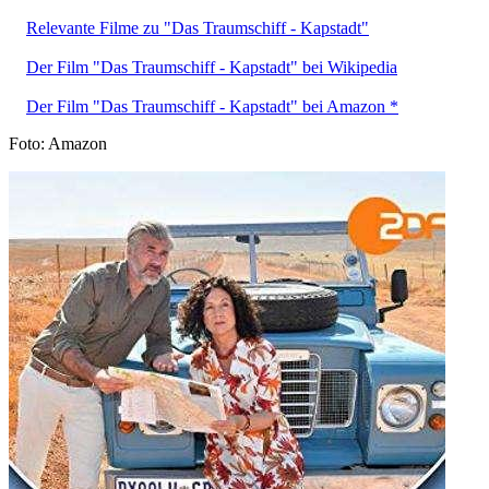
Relevante Filme zu "Das Traumschiff - Kapstadt"
Der Film "Das Traumschiff - Kapstadt" bei Wikipedia
Der Film "Das Traumschiff - Kapstadt" bei Amazon *
Foto: Amazon