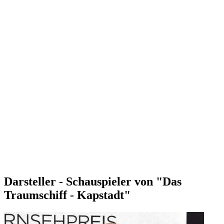
Darsteller - Schauspieler von "Das
Traumschiff - Kapstadt"