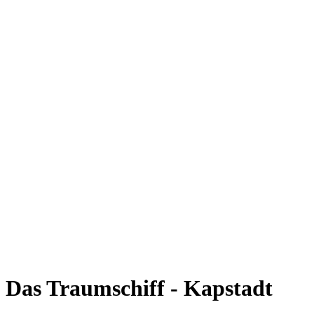
Das Traumschiff - Kapstadt