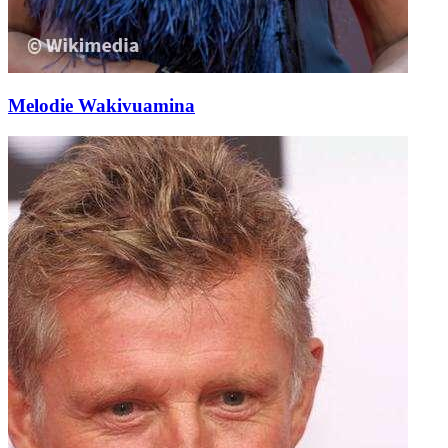
Melodie Wakivuamina