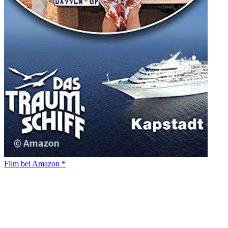
Film bei Amazon *