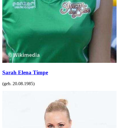
Sarah Elena Timpe
(geb.
20.08.1985
)