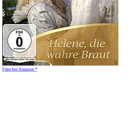
Film bei Amazon *