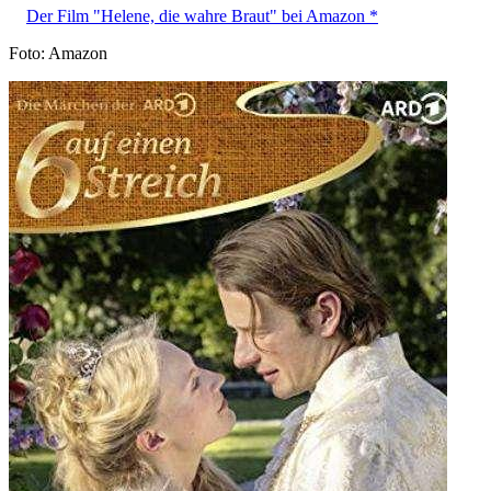
Der Film "Helene, die wahre Braut" bei Amazon *
Foto: Amazon