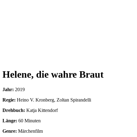
Helene, die wahre Braut
Jahr:
2019
Regie:
Heino V. Kronberg, Zoltan Spirandelli
Drehbuch:
Katja Kittendorf
Länge:
60 Minuten
Genre:
Märchenfilm