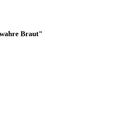
e wahre Braut"