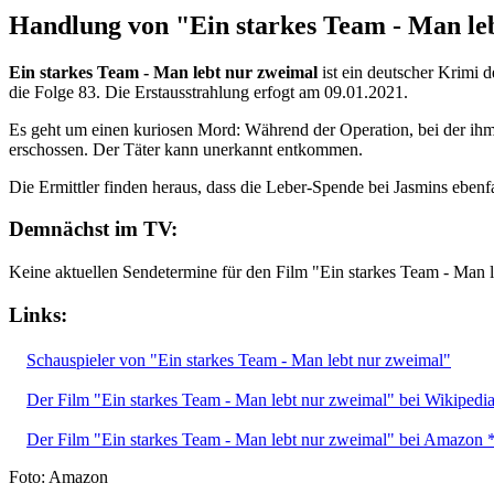
Handlung von "Ein starkes Team - Man le
Ein starkes Team - Man lebt nur zweimal
ist ein deutscher Krimi d
die Folge 83. Die Erstausstrahlung erfogt am 09.01.2021.
Es geht um einen kuriosen Mord: Während der Operation, bei der ihm 
erschossen. Der Täter kann unerkannt entkommen.
Die Ermittler finden heraus, dass die Leber-Spende bei Jasmins ebenf
Demnächst im TV:
Keine aktuellen Sendetermine für den Film "Ein starkes Team - Man 
Links:
Schauspieler von "Ein starkes Team - Man lebt nur zweimal"
Der Film "Ein starkes Team - Man lebt nur zweimal" bei Wikipedi
Der Film "Ein starkes Team - Man lebt nur zweimal" bei Amazon 
Foto: Amazon