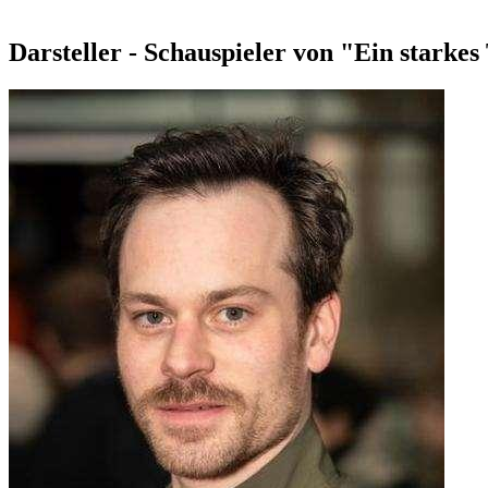
Darsteller - Schauspieler von "Ein starke