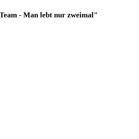
s Team - Man lebt nur zweimal"