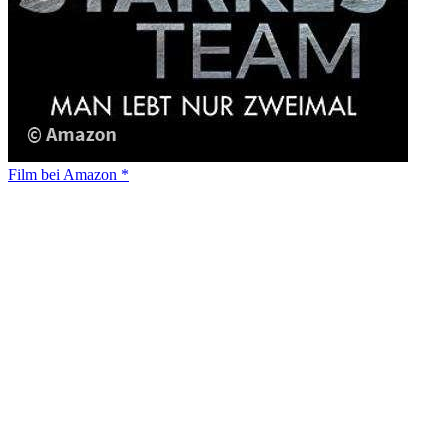
Film bei Amazon *