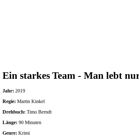
Ein starkes Team - Man lebt nu
Jahr:
2019
Regie:
Martin Kinkel
Drehbuch:
Timo Berndt
Länge:
90 Minuten
Genre:
Krimi