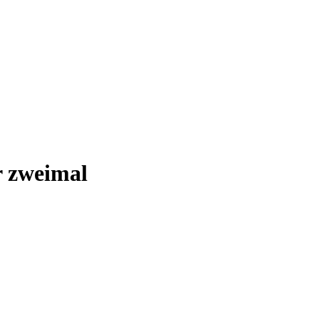
r zweimal