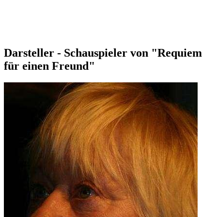
Darsteller - Schauspieler von "Requiem
für einen Freund"