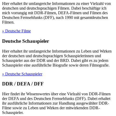
Hier erhaltet ihr umfangreiche Informationen zu einer Vielzahl von
deutschen und deutschsprachigen Filmen. Dabei beschäftige ich
mich vorrangig mit DDR-Filmen, DEFA-Filmen und Filmen des
Deutschen Fernsehfunks (DFF), nach 1990 mit gesamtdeutschen
Filmen.
» Deutsche Filme
Deutsche Schauspieler
Hier erhaltet ihr umfangreiche Informationen zu Leben und Wirken
der deutschen und deutschsprachigen Schauspielerinnen und
Schauspieler aus der DDR und der BRD. Dabei gibt es zu jedem
Schauspieler eine ausführliche Biografie sowie deren Filmografie.
» Deutsche Schauspieler
DDR / DEFA / DFF
Hier findet ihr Wissenswertes über eine Vielzahl von DDR-Filmen
der DEFA und des Deutschen Fernsehfunks (DFF). Dabei erhaltet
ihr ausführliche Informationen zur Handlung ausgewählter DDR-
Filme sowie zu Leben und Wirken der mitwirkenden DDR-
Schauspieler.