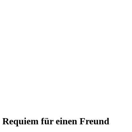
Requiem für einen Freund