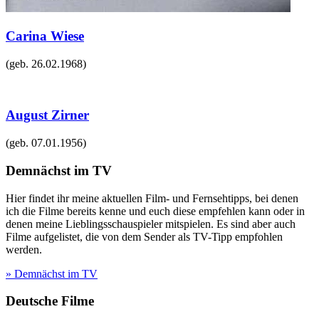
Carina Wiese
(geb.
26.02.1968
)
August Zirner
(geb.
07.01.1956
)
Demnächst im TV
Hier findet ihr meine aktuellen Film- und Fernsehtipps, bei denen
ich die Filme bereits kenne und euch diese empfehlen kann oder in
denen meine Lieblingsschauspieler mitspielen. Es sind aber auch
Filme aufgelistet, die von dem Sender als TV-Tipp empfohlen
werden.
» Demnächst im TV
Deutsche Filme