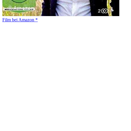
Film bei Amazon *