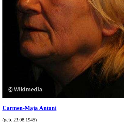
Carmen-Maja Antoni
(geb.
23.08.1945
)