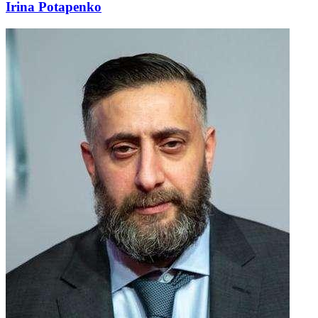
Irina Potapenko