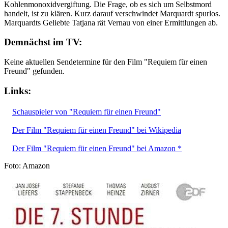
Kohlenmonoxidvergiftung. Die Frage, ob es sich um Selbstmord
handelt, ist zu klären. Kurz darauf verschwindet Marquardt spurlos.
Marquardts Geliebte Tatjana rät Vernau von einer Ermittlungen ab.
Demnächst im TV:
Keine aktuellen Sendetermine für den Film "Requiem für einen
Freund" gefunden.
Links:
Schauspieler von "Requiem für einen Freund"
Der Film "Requiem für einen Freund" bei Wikipedia
Der Film "Requiem für einen Freund" bei Amazon *
Foto: Amazon