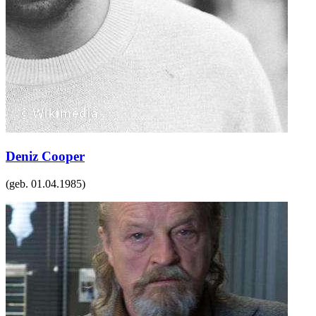
Deniz Cooper
(geb.
01.04.1985
)