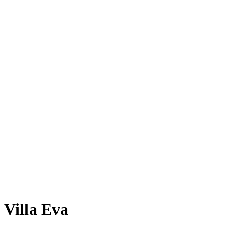
Villa Eva