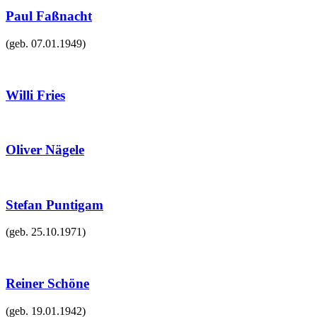
Paul Faßnacht
(geb.
07.01.1949
)
Willi Fries
Oliver Nägele
Stefan Puntigam
(geb.
25.10.1971
)
Reiner Schöne
(geb.
19.01.1942
)