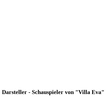
Darsteller - Schauspieler von "Villa Eva"