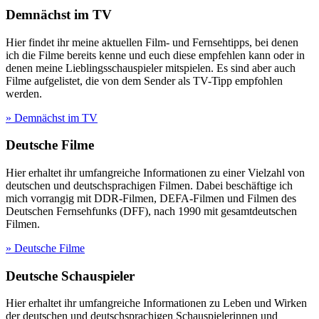
Demnächst im TV
Hier findet ihr meine aktuellen Film- und Fernsehtipps, bei denen
ich die Filme bereits kenne und euch diese empfehlen kann oder in
denen meine Lieblingsschauspieler mitspielen. Es sind aber auch
Filme aufgelistet, die von dem Sender als TV-Tipp empfohlen
werden.
» Demnächst im TV
Deutsche Filme
Hier erhaltet ihr umfangreiche Informationen zu einer Vielzahl von
deutschen und deutschsprachigen Filmen. Dabei beschäftige ich
mich vorrangig mit DDR-Filmen, DEFA-Filmen und Filmen des
Deutschen Fernsehfunks (DFF), nach 1990 mit gesamtdeutschen
Filmen.
» Deutsche Filme
Deutsche Schauspieler
Hier erhaltet ihr umfangreiche Informationen zu Leben und Wirken
der deutschen und deutschsprachigen Schauspielerinnen und