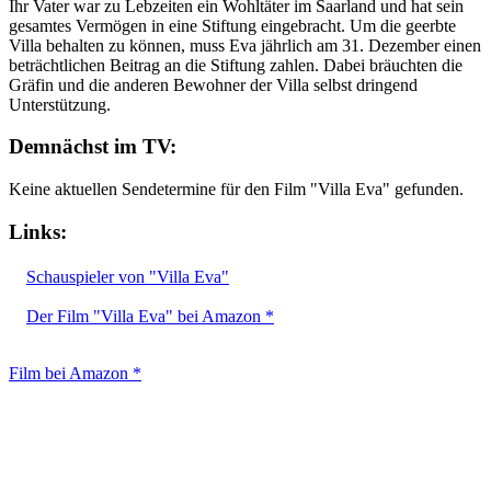
Ihr Vater war zu Lebzeiten ein Wohltäter im Saarland und hat sein
gesamtes Vermögen in eine Stiftung eingebracht. Um die geerbte
Villa behalten zu können, muss Eva jährlich am 31. Dezember einen
beträchtlichen Beitrag an die Stiftung zahlen. Dabei bräuchten die
Gräfin und die anderen Bewohner der Villa selbst dringend
Unterstützung.
Demnächst im TV:
Keine aktuellen Sendetermine für den Film "Villa Eva" gefunden.
Links:
Schauspieler von "Villa Eva"
Der Film "Villa Eva" bei Amazon *
Film bei Amazon *