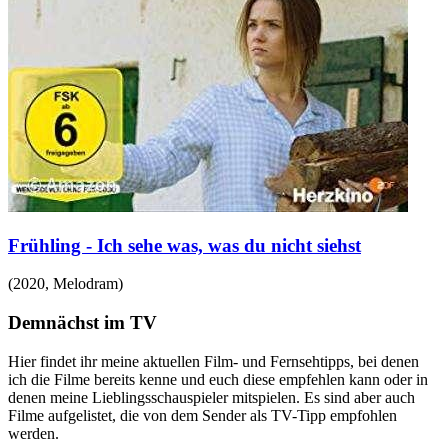
Frühling - Ich sehe was, was du nicht siehst
(
2020
,
Melodram
)
Demnächst im TV
Hier findet ihr meine aktuellen Film- und Fernsehtipps, bei denen
ich die Filme bereits kenne und euch diese empfehlen kann oder in
denen meine Lieblingsschauspieler mitspielen. Es sind aber auch
Filme aufgelistet, die von dem Sender als TV-Tipp empfohlen
werden.