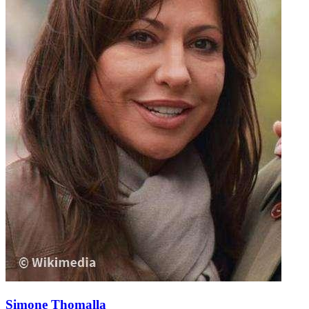
Simone Thomalla