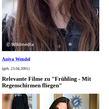
Aniya Wendel
(geb.
23.04.2001
)
Relevante Filme zu "Frühling - Mit
Regenschirmen fliegen"