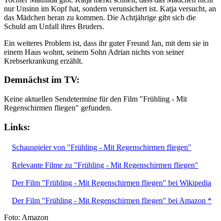
nur Unsinn im Kopf hat, sondern verunsichert ist. Katja versucht, an
das Mädchen heran zu kommen. Die Achtjährige gibt sich die
Schuld am Unfall ihres Bruders.
Ein weiteres Problem ist, dass ihr guter Freund Jan, mit dem sie in
einem Haus wohnt, seinem Sohn Adrian nichts von seiner
Krebserkrankung erzählt.
Demnächst im TV:
Keine aktuellen Sendetermine für den Film "Frühling - Mit
Regenschirmen fliegen" gefunden.
Links:
Schauspieler von "Frühling - Mit Regenschirmen fliegen"
Relevante Filme zu "Frühling - Mit Regenschirmen fliegen"
Der Film "Frühling - Mit Regenschirmen fliegen" bei Wikipedia
Der Film "Frühling - Mit Regenschirmen fliegen" bei Amazon *
Foto: Amazon