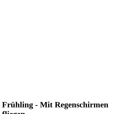
Frühling - Mit Regenschirmen