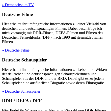
» Demnächst im TV
Deutsche Filme
Hier erhaltet ihr umfangreiche Informationen zu einer Vielzahl von
deutschen und deutschsprachigen Filmen. Dabei beschäftige ich
mich vorrangig mit DDR-Filmen, DEFA-Filmen und Filmen des
Deutschen Fernsehfunks (DFF), nach 1990 mit gesamtdeutschen
Filmen.
» Deutsche Filme
Deutsche Schauspieler
Hier erhaltet ihr umfangreiche Informationen zu Leben und Wirken
der deutschen und deutschsprachigen Schauspielerinnen und
Schauspieler aus der DDR und der BRD. Dabei gibt es zu jedem
Schauspieler eine ausführliche Biografie sowie deren Filmografie.
» Deutsche Schauspieler
DDR / DEFA / DFF
Hier findet ihr Wissenswertes über eine Vielzahl von DDR-Filmen