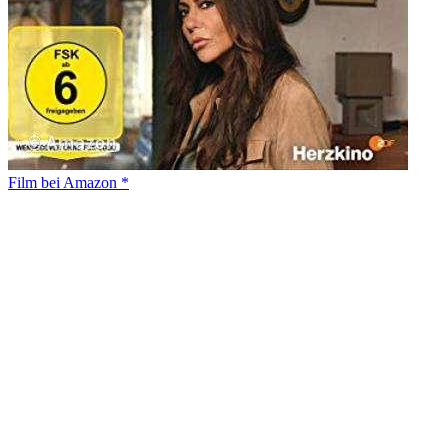
Film bei Amazon *