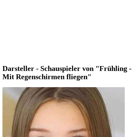
Darsteller - Schauspieler von "Frühling -
Mit Regenschirmen fliegen"