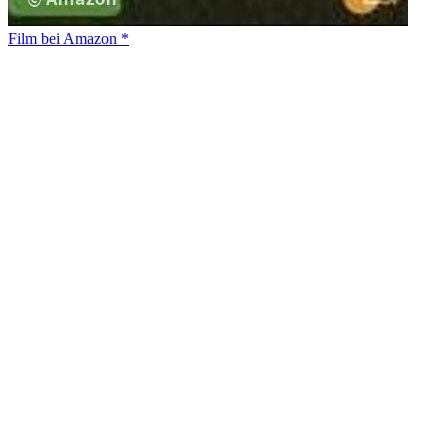
Film bei Amazon *