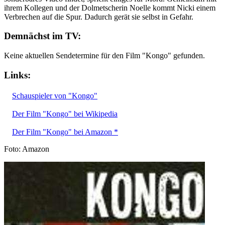
ihrem Kollegen und der Dolmetscherin Noelle kommt Nicki einem
Verbrechen auf die Spur. Dadurch gerät sie selbst in Gefahr.
Demnächst im TV:
Keine aktuellen Sendetermine für den Film "Kongo" gefunden.
Links:
Schauspieler von "Kongo"
Der Film "Kongo" bei Wikipedia
Der Film "Kongo" bei Amazon *
Foto: Amazon