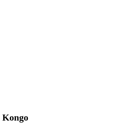
Kongo