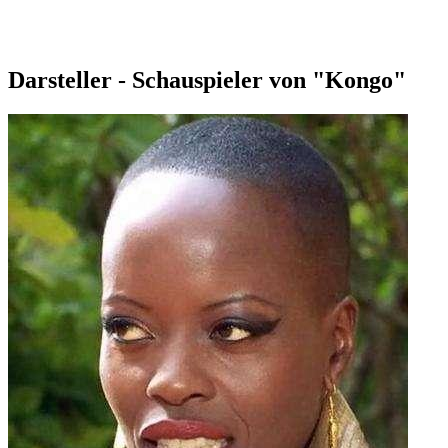
Darsteller - Schauspieler von "Kongo"