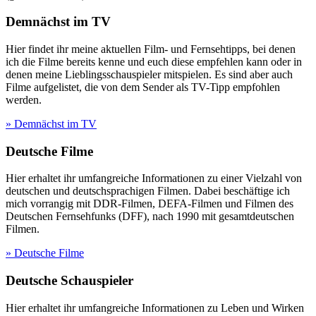
Demnächst im TV
Hier findet ihr meine aktuellen Film- und Fernsehtipps, bei denen
ich die Filme bereits kenne und euch diese empfehlen kann oder in
denen meine Lieblingsschauspieler mitspielen. Es sind aber auch
Filme aufgelistet, die von dem Sender als TV-Tipp empfohlen
werden.
» Demnächst im TV
Deutsche Filme
Hier erhaltet ihr umfangreiche Informationen zu einer Vielzahl von
deutschen und deutschsprachigen Filmen. Dabei beschäftige ich
mich vorrangig mit DDR-Filmen, DEFA-Filmen und Filmen des
Deutschen Fernsehfunks (DFF), nach 1990 mit gesamtdeutschen
Filmen.
» Deutsche Filme
Deutsche Schauspieler
Hier erhaltet ihr umfangreiche Informationen zu Leben und Wirken