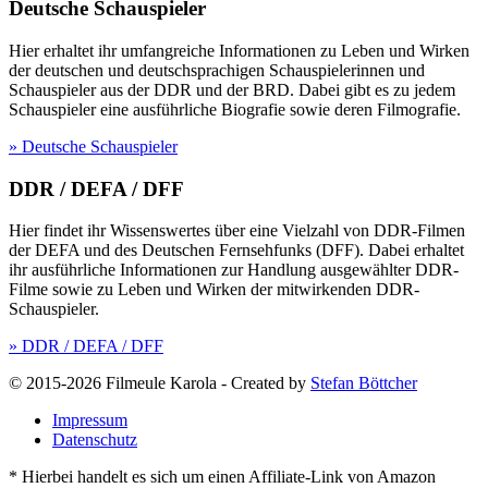
Deutsche Schauspieler
Hier erhaltet ihr umfangreiche Informationen zu Leben und Wirken
der deutschen und deutschsprachigen Schauspielerinnen und
Schauspieler aus der DDR und der BRD. Dabei gibt es zu jedem
Schauspieler eine ausführliche Biografie sowie deren Filmografie.
» Deutsche Schauspieler
DDR / DEFA / DFF
Hier findet ihr Wissenswertes über eine Vielzahl von DDR-Filmen
der DEFA und des Deutschen Fernsehfunks (DFF). Dabei erhaltet
ihr ausführliche Informationen zur Handlung ausgewählter DDR-
Filme sowie zu Leben und Wirken der mitwirkenden DDR-
Schauspieler.
» DDR / DEFA / DFF
© 2015-2026 Filmeule Karola
-
Created by
Stefan Böttcher
Impressum
Datenschutz
* Hierbei handelt es sich um einen Affiliate-Link von Amazon