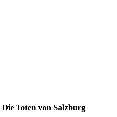
Die Toten von Salzburg