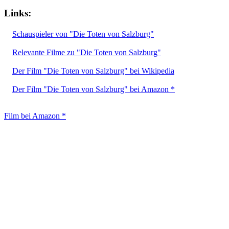
Links:
Schauspieler von "Die Toten von Salzburg"
Relevante Filme zu "Die Toten von Salzburg"
Der Film "Die Toten von Salzburg" bei Wikipedia
Der Film "Die Toten von Salzburg" bei Amazon *
Film bei Amazon *