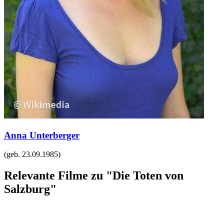
Anna Unterberger
(geb.
23.09.1985
)
Relevante Filme zu "Die Toten von
Salzburg"