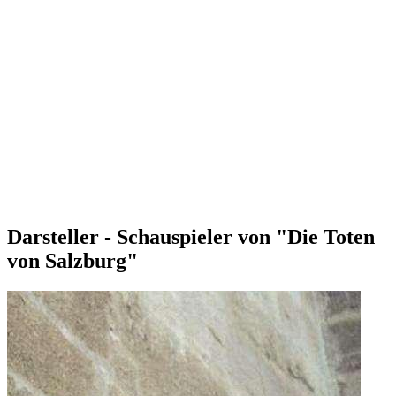
Darsteller - Schauspieler von "Die Toten
von Salzburg"