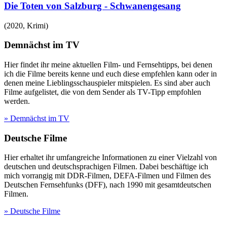
Die Toten von Salzburg - Schwanengesang
(
2020
,
Krimi
)
Demnächst im TV
Hier findet ihr meine aktuellen Film- und Fernsehtipps, bei denen
ich die Filme bereits kenne und euch diese empfehlen kann oder in
denen meine Lieblingsschauspieler mitspielen. Es sind aber auch
Filme aufgelistet, die von dem Sender als TV-Tipp empfohlen
werden.
» Demnächst im TV
Deutsche Filme
Hier erhaltet ihr umfangreiche Informationen zu einer Vielzahl von
deutschen und deutschsprachigen Filmen. Dabei beschäftige ich
mich vorrangig mit DDR-Filmen, DEFA-Filmen und Filmen des
Deutschen Fernsehfunks (DFF), nach 1990 mit gesamtdeutschen
Filmen.
» Deutsche Filme