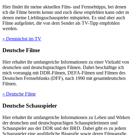
Hier findet ihr meine aktuellen Film- und Fernsehtipps, bei denen
ich die Filme bereits kenne und euch diese empfehlen kann oder in
denen meine Lieblingsschauspieler mitspielen. Es sind aber auch
Filme aufgelistet, die von dem Sender als TV-Tipp empfohlen
werden.
» Demnächst im TV
Deutsche Filme
Hier erhaltet ihr umfangreiche Informationen zu einer Vielzahl von
deutschen und deutschsprachigen Filmen. Dabei beschäftige ich
mich vorrangig mit DDR-Filmen, DEFA-Filmen und Filmen des
Deutschen Fernsehfunks (DFF), nach 1990 mit gesamtdeutschen
Filmen.
» Deutsche Filme
Deutsche Schauspieler
Hier erhaltet ihr umfangreiche Informationen zu Leben und Wirken
der deutschen und deutschsprachigen Schauspielerinnen und
Schauspieler aus der DDR und der BRD. Dabei gibt es zu jedem
Schauspieler eine ausführliche Biografie sowie deren Filmografie.