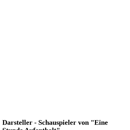
Darsteller - Schauspieler von "Eine