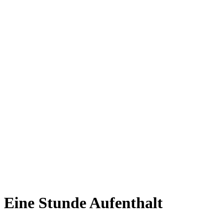
Eine Stunde Aufenthalt