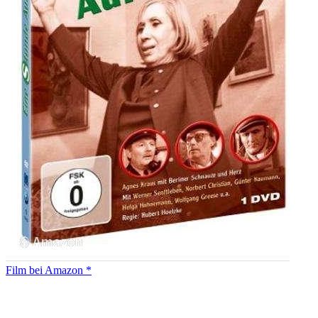
Film bei Amazon *