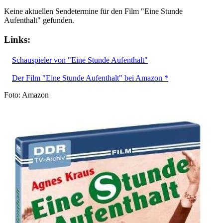
Keine aktuellen Sendetermine für den Film "Eine Stunde
Aufenthalt" gefunden.
Links:
Schauspieler von "Eine Stunde Aufenthalt"
Der Film "Eine Stunde Aufenthalt" bei Amazon *
Foto: Amazon