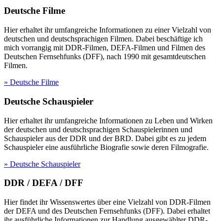
Deutsche Filme
Hier erhaltet ihr umfangreiche Informationen zu einer Vielzahl von
deutschen und deutschsprachigen Filmen. Dabei beschäftige ich
mich vorrangig mit DDR-Filmen, DEFA-Filmen und Filmen des
Deutschen Fernsehfunks (DFF), nach 1990 mit gesamtdeutschen
Filmen.
» Deutsche Filme
Deutsche Schauspieler
Hier erhaltet ihr umfangreiche Informationen zu Leben und Wirken
der deutschen und deutschsprachigen Schauspielerinnen und
Schauspieler aus der DDR und der BRD. Dabei gibt es zu jedem
Schauspieler eine ausführliche Biografie sowie deren Filmografie.
» Deutsche Schauspieler
DDR / DEFA / DFF
Hier findet ihr Wissenswertes über eine Vielzahl von DDR-Filmen
der DEFA und des Deutschen Fernsehfunks (DFF). Dabei erhaltet
ihr ausführliche Informationen zur Handlung ausgewählter DDR-