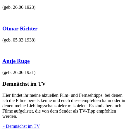
(geb.
26.06.1923
)
Otmar Richter
(geb.
05.03.1938
)
Antje Ruge
(geb.
26.06.1921
)
Demnächst im TV
Hier findet ihr meine aktuellen Film- und Fernsehtipps, bei denen
ich die Filme bereits kenne und euch diese empfehlen kann oder in
denen meine Lieblingsschauspieler mitspielen. Es sind aber auch
Filme aufgelistet, die von dem Sender als TV-Tipp empfohlen
werden.
» Demnächst im TV