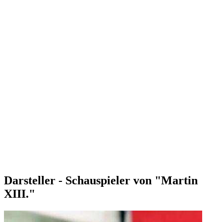
Darsteller - Schauspieler von "Martin
XIII."