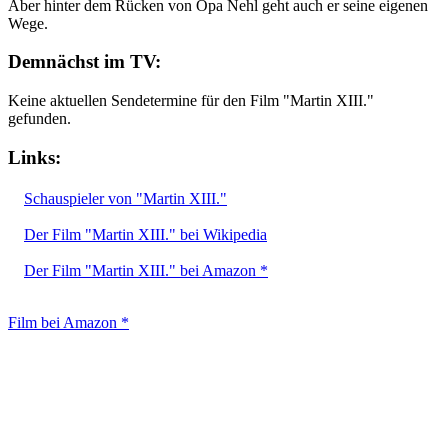
Aber hinter dem Rücken von Opa Nehl geht auch er seine eigenen
Wege.
Demnächst im TV:
Keine aktuellen Sendetermine für den Film "Martin XIII."
gefunden.
Links:
Schauspieler von "Martin XIII."
Der Film "Martin XIII." bei Wikipedia
Der Film "Martin XIII." bei Amazon *
Film bei Amazon *