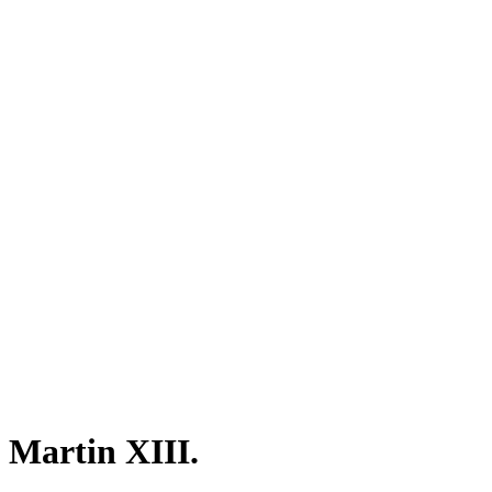
Martin XIII.