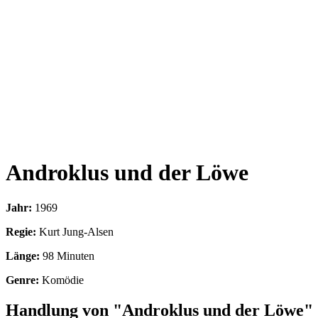
Androklus und der Löwe
Jahr:
1969
Regie:
Kurt Jung-Alsen
Länge:
98 Minuten
Genre:
Komödie
Handlung von "Androklus und der Löwe"