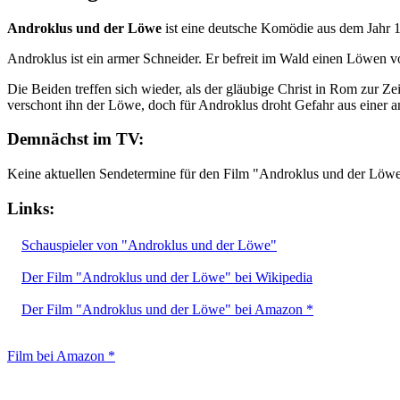
Androklus und der Löwe
ist eine deutsche Komödie aus dem Jahr 
Androklus ist ein armer Schneider. Er befreit im Wald einen Löwen v
Die Beiden treffen sich wieder, als der gläubige Christ in Rom zur Z
verschont ihn der Löwe, doch für Androklus droht Gefahr aus einer 
Demnächst im TV:
Keine aktuellen Sendetermine für den Film "Androklus und der Löw
Links:
Schauspieler von "Androklus und der Löwe"
Der Film "Androklus und der Löwe" bei Wikipedia
Der Film "Androklus und der Löwe" bei Amazon *
Film bei Amazon *