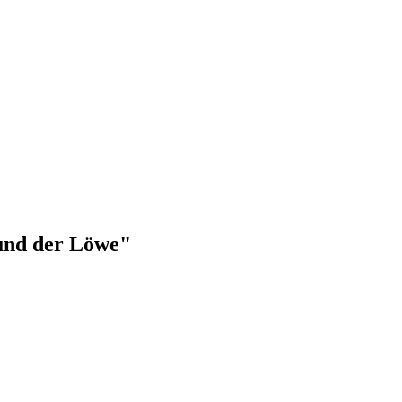
 und der Löwe"