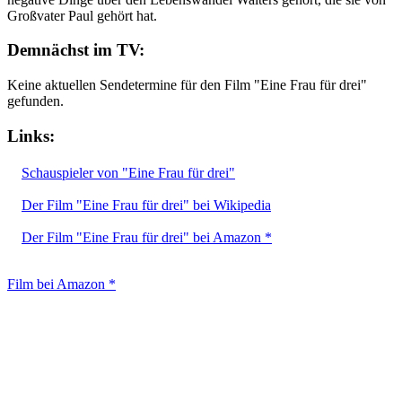
Großvater Paul gehört hat.
Demnächst im TV:
Keine aktuellen Sendetermine für den Film "Eine Frau für drei"
gefunden.
Links:
Schauspieler von "Eine Frau für drei"
Der Film "Eine Frau für drei" bei Wikipedia
Der Film "Eine Frau für drei" bei Amazon *
Film bei Amazon *