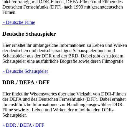
mich vorrangig mit DDR-Filmen, DEFA-Filmen und Filmen des
Deutschen Fernsehfunks (DFF), nach 1990 mit gesamtdeutschen
Filmen.
» Deutsche Filme
Deutsche Schauspieler
Hier erhaltet ihr umfangreiche Informationen zu Leben und Wirken
der deutschen und deutschsprachigen Schauspielerinnen und
Schauspieler aus der DDR und der BRD. Dabei gibt es zu jedem
Schauspieler eine ausführliche Biografie sowie deren Filmografie.
» Deutsche Schauspieler
DDR / DEFA / DFF
Hier findet ihr Wissenswertes über eine Vielzahl von DDR-Filmen
der DEFA und des Deutschen Fernsehfunks (DFF). Dabei erhaltet
ihr ausführliche Informationen zur Handlung ausgewählter DDR-
Filme sowie zu Leben und Wirken der mitwirkenden DDR-
Schauspieler.
» DDR / DEFA / DFF