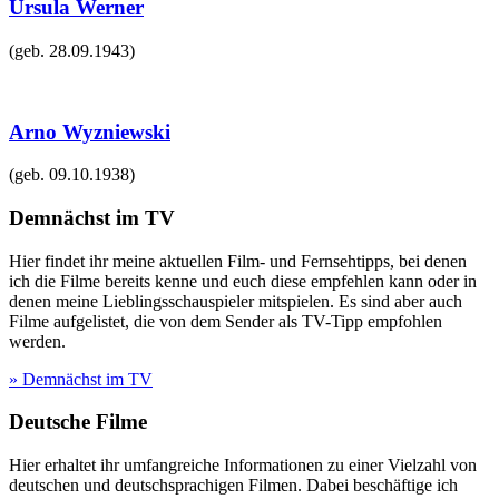
Ursula Werner
(geb.
28.09.1943
)
Arno Wyzniewski
(geb.
09.10.1938
)
Demnächst im TV
Hier findet ihr meine aktuellen Film- und Fernsehtipps, bei denen
ich die Filme bereits kenne und euch diese empfehlen kann oder in
denen meine Lieblingsschauspieler mitspielen. Es sind aber auch
Filme aufgelistet, die von dem Sender als TV-Tipp empfohlen
werden.
» Demnächst im TV
Deutsche Filme
Hier erhaltet ihr umfangreiche Informationen zu einer Vielzahl von
deutschen und deutschsprachigen Filmen. Dabei beschäftige ich