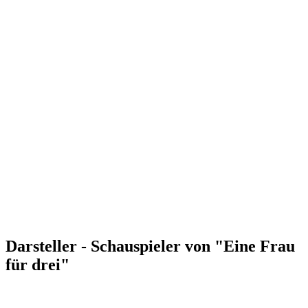
Darsteller - Schauspieler von "Eine Frau
für drei"