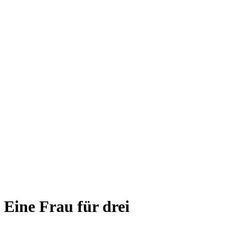
Eine Frau für drei