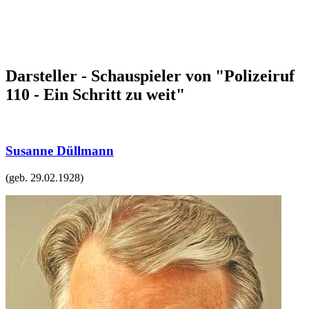
Darsteller - Schauspieler von "Polizeiruf
110 - Ein Schritt zu weit"
Susanne Düllmann
(geb.
29.02.1928
)