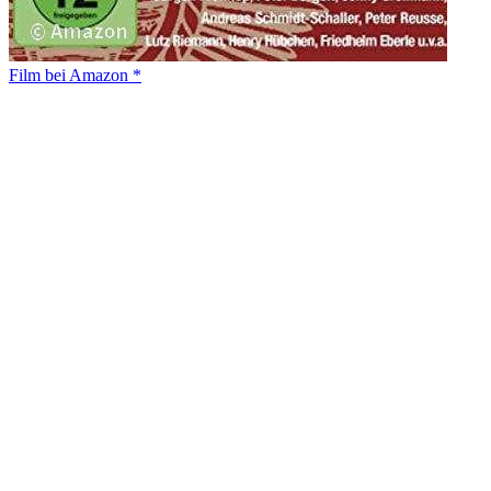
Film bei Amazon *