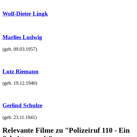
Wolf-Dieter Lingk
Marlies Ludwig
(geb.
09.03.1957
)
Lutz Riemann
(geb.
19.12.1940
)
Gerlind Schulze
(geb.
23.11.1941
)
Relevante Filme zu "Polizeiruf 110 - Ein