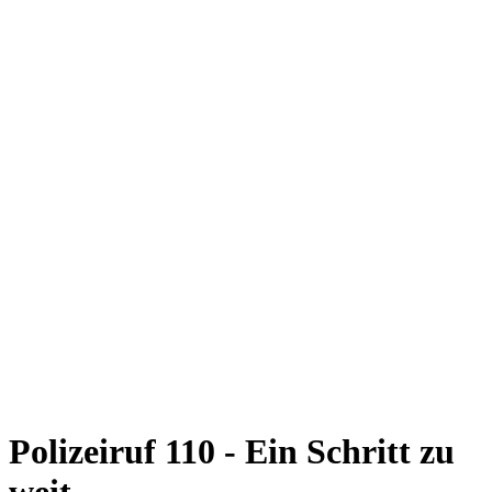
Polizeiruf 110 - Ein Schritt zu