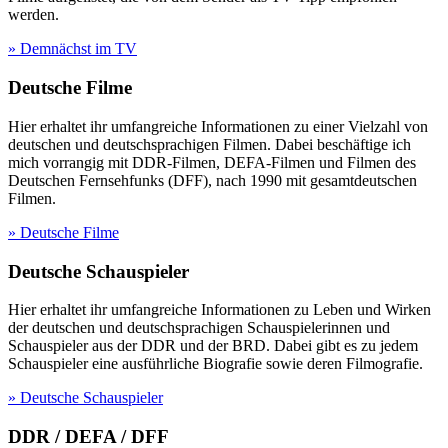
werden.
» Demnächst im TV
Deutsche Filme
Hier erhaltet ihr umfangreiche Informationen zu einer Vielzahl von
deutschen und deutschsprachigen Filmen. Dabei beschäftige ich
mich vorrangig mit DDR-Filmen, DEFA-Filmen und Filmen des
Deutschen Fernsehfunks (DFF), nach 1990 mit gesamtdeutschen
Filmen.
» Deutsche Filme
Deutsche Schauspieler
Hier erhaltet ihr umfangreiche Informationen zu Leben und Wirken
der deutschen und deutschsprachigen Schauspielerinnen und
Schauspieler aus der DDR und der BRD. Dabei gibt es zu jedem
Schauspieler eine ausführliche Biografie sowie deren Filmografie.
» Deutsche Schauspieler
DDR / DEFA / DFF