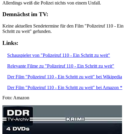
Allerdings weiß die Polizei nichts von einem Unfall.
Demnächst im TV:
Keine aktuellen Sendetermine für den Film "Polizeiruf 110 - Ein
Schritt zu weit" gefunden.
Links:
Schauspieler von "Polizeiruf 110 - Ein Schritt zu weit"
Relevante Filme zu "Polizeiruf 110 - Ein Schritt zu weit"
Der Film "Polizeiruf 110 - Ein Schritt zu weit" bei Wikipedia
Der Film "Polizeiruf 110 - Ein Schritt zu weit" bei Amazon *
Foto: Amazon