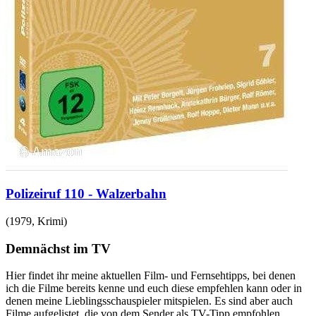
Polizeiruf 110 - Walzerbahn
(
1979
,
Krimi
)
Demnächst im TV
Hier findet ihr meine aktuellen Film- und Fernsehtipps, bei denen
ich die Filme bereits kenne und euch diese empfehlen kann oder in
denen meine Lieblingsschauspieler mitspielen. Es sind aber auch
Filme aufgelistet, die von dem Sender als TV-Tipp empfohlen