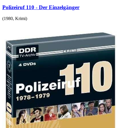
Polizeiruf 110 - Der Einzelgänger
(
1980
,
Krimi
)