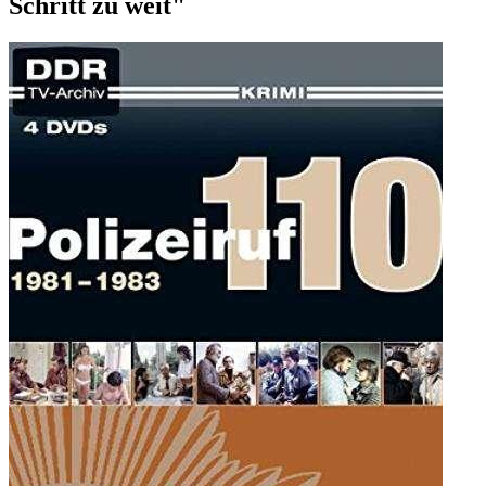
Schritt zu weit"