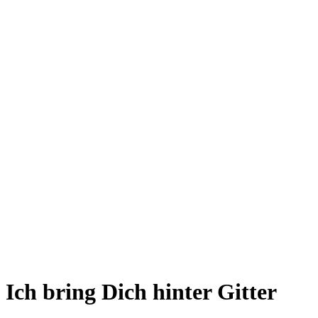
Ich bring Dich hinter Gitter