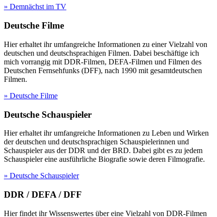
» Demnächst im TV
Deutsche Filme
Hier erhaltet ihr umfangreiche Informationen zu einer Vielzahl von
deutschen und deutschsprachigen Filmen. Dabei beschäftige ich
mich vorrangig mit DDR-Filmen, DEFA-Filmen und Filmen des
Deutschen Fernsehfunks (DFF), nach 1990 mit gesamtdeutschen
Filmen.
» Deutsche Filme
Deutsche Schauspieler
Hier erhaltet ihr umfangreiche Informationen zu Leben und Wirken
der deutschen und deutschsprachigen Schauspielerinnen und
Schauspieler aus der DDR und der BRD. Dabei gibt es zu jedem
Schauspieler eine ausführliche Biografie sowie deren Filmografie.
» Deutsche Schauspieler
DDR / DEFA / DFF
Hier findet ihr Wissenswertes über eine Vielzahl von DDR-Filmen