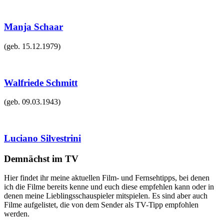
Manja Schaar
(geb.
15.12.1979
)
Walfriede Schmitt
(geb.
09.03.1943
)
Luciano Silvestrini
Demnächst im TV
Hier findet ihr meine aktuellen Film- und Fernsehtipps, bei denen
ich die Filme bereits kenne und euch diese empfehlen kann oder in
denen meine Lieblingsschauspieler mitspielen. Es sind aber auch
Filme aufgelistet, die von dem Sender als TV-Tipp empfohlen
werden.