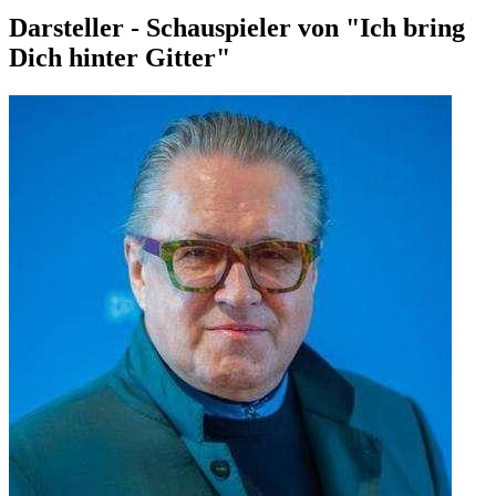
Darsteller - Schauspieler von "Ich bring
Dich hinter Gitter"