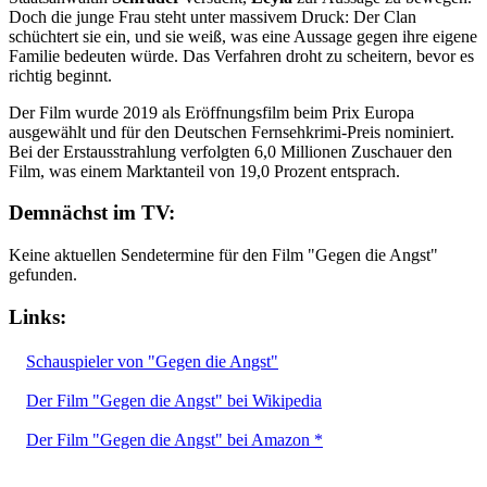
Doch die junge Frau steht unter massivem Druck: Der Clan
schüchtert sie ein, und sie weiß, was eine Aussage gegen ihre eigene
Familie bedeuten würde. Das Verfahren droht zu scheitern, bevor es
richtig beginnt.
Der Film wurde 2019 als Eröffnungsfilm beim Prix Europa
ausgewählt und für den Deutschen Fernsehkrimi-Preis nominiert.
Bei der Erstausstrahlung verfolgten 6,0 Millionen Zuschauer den
Film, was einem Marktanteil von 19,0 Prozent entsprach.
Demnächst im TV:
Keine aktuellen Sendetermine für den Film "Gegen die Angst"
gefunden.
Links:
Schauspieler von "Gegen die Angst"
Der Film "Gegen die Angst" bei Wikipedia
Der Film "Gegen die Angst" bei Amazon *