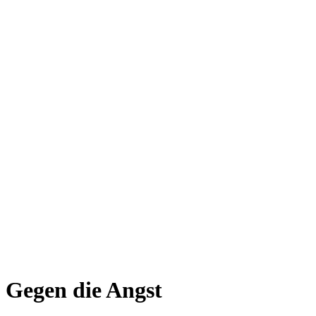
Gegen die Angst