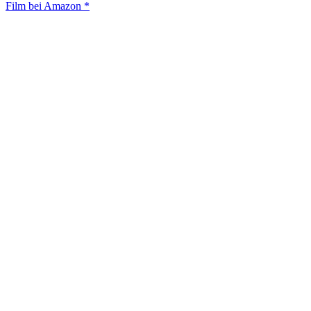
Film bei Amazon *