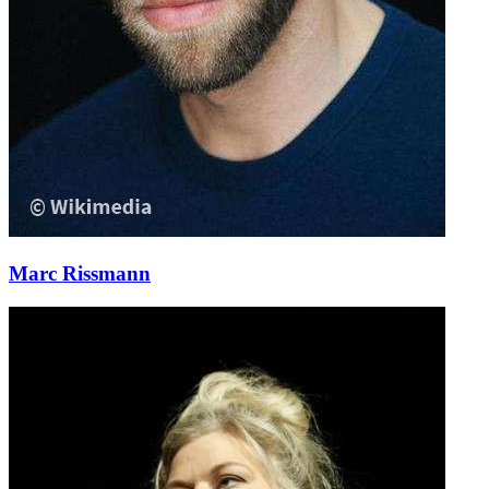
Marc Rissmann