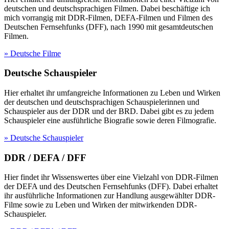
deutschen und deutschsprachigen Filmen. Dabei beschäftige ich
mich vorrangig mit DDR-Filmen, DEFA-Filmen und Filmen des
Deutschen Fernsehfunks (DFF), nach 1990 mit gesamtdeutschen
Filmen.
» Deutsche Filme
Deutsche Schauspieler
Hier erhaltet ihr umfangreiche Informationen zu Leben und Wirken
der deutschen und deutschsprachigen Schauspielerinnen und
Schauspieler aus der DDR und der BRD. Dabei gibt es zu jedem
Schauspieler eine ausführliche Biografie sowie deren Filmografie.
» Deutsche Schauspieler
DDR / DEFA / DFF
Hier findet ihr Wissenswertes über eine Vielzahl von DDR-Filmen
der DEFA und des Deutschen Fernsehfunks (DFF). Dabei erhaltet
ihr ausführliche Informationen zur Handlung ausgewählter DDR-
Filme sowie zu Leben und Wirken der mitwirkenden DDR-
Schauspieler.