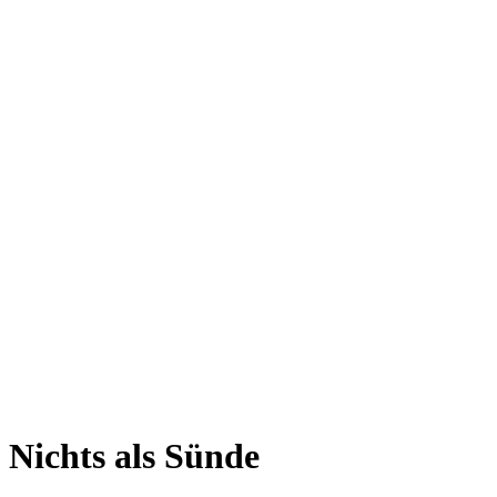
Nichts als Sünde