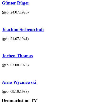
Günter Rüger
(geb.
24.07.1926
)
Joachim Siebenschuh
(geb.
21.07.1941
)
Jochen Thomas
(geb.
07.08.1925
)
Arno Wyzniewski
(geb.
09.10.1938
)
Demnächst im TV