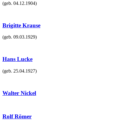
(geb.
04.12.1904
)
Brigitte Krause
(geb.
09.03.1929
)
Hans Lucke
(geb.
25.04.1927
)
Walter Nickel
Rolf Römer