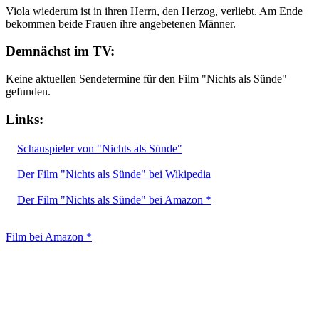
Viola wiederum ist in ihren Herrn, den Herzog, verliebt. Am Ende
bekommen beide Frauen ihre angebetenen Männer.
Demnächst im TV:
Keine aktuellen Sendetermine für den Film "Nichts als Sünde"
gefunden.
Links:
Schauspieler von "Nichts als Sünde"
Der Film "Nichts als Sünde" bei Wikipedia
Der Film "Nichts als Sünde" bei Amazon *
Film bei Amazon *