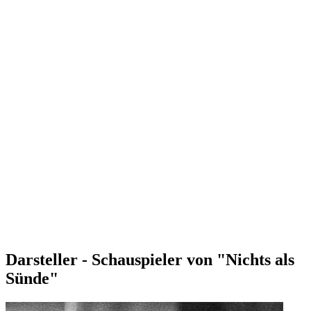
Darsteller - Schauspieler von "Nichts als
Sünde"