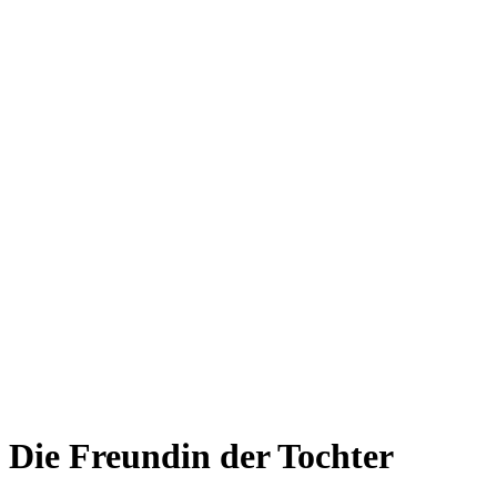
Die Freundin der Tochter