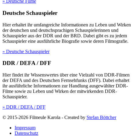
» Deutsche Filme
Deutsche Schauspieler
Hier erhaltet ihr umfangreiche Informationen zu Leben und Wirken
der deutschen und deutschsprachigen Schauspielerinnen und
Schauspieler aus der DDR und der BRD. Dabei gibt es zu jedem
Schauspieler eine ausführliche Biografie sowie deren Filmografie.
» Deutsche Schauspieler
DDR / DEFA / DFF
Hier findet ihr Wissenswertes über eine Vielzahl von DDR-Filmen
der DEFA und des Deutschen Fernsehfunks (DFF). Dabei erhaltet
ihr ausführliche Informationen zur Handlung ausgewählter DDR-
Filme sowie zu Leben und Wirken der mitwirkenden DDR-
Schauspieler.
» DDR / DEFA / DFF
© 2015-2026 Filmeule Karola
-
Created by
Stefan Böttcher
Impressum
Datenschutz