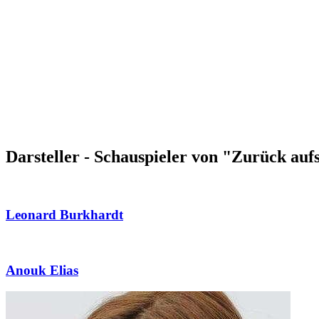
Darsteller - Schauspieler von "Zurück auf
Leonard Burkhardt
Anouk Elias