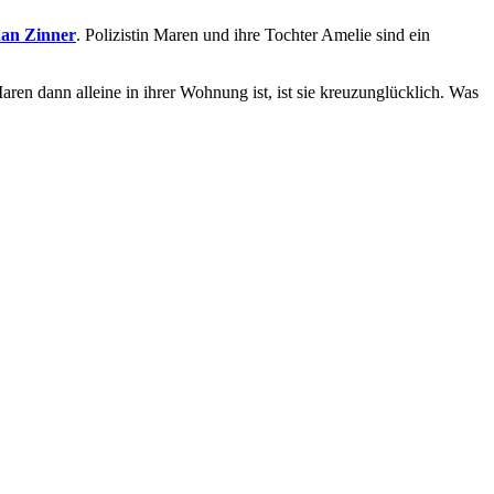
han Zinner
. Polizistin Maren und ihre Tochter Amelie sind ein
en dann alleine in ihrer Wohnung ist, ist sie kreuzunglücklich. Was