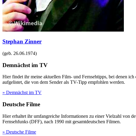
Stephan Zinner
(geb.
26.06.1974
)
Demnächst im TV
Hier findet ihr meine aktuellen Film- und Fernsehtipps, bei denen ic
aufgelistet, die von dem Sender als TV-Tipp empfohlen werden.
» Demnächst im TV
Deutsche Filme
Hier erhaltet ihr umfangreiche Informationen zu einer Vielzahl vo
Fernsehfunks (DFF), nach 1990 mit gesamtdeutschen Filmen.
» Deutsche Filme