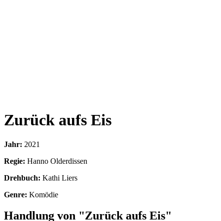
Zurück aufs Eis
Jahr:
2021
Regie:
Hanno Olderdissen
Drehbuch:
Kathi Liers
Genre:
Komödie
Handlung von "Zurück aufs Eis"