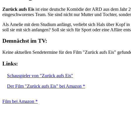
Zurück aufs Eis
ist eine deutsche Komödie der ARD aus dem Jahr 2
eingeschworenes Team. Sie sind nicht nur Mutter und Tochter, sonder
Als Amelie mit dem Studium anfängt, verliebt sich Hals über Kopf in
soll sie mit sich anfangen? Soll sie sich für Sport oder eine Affäre ent
Demnächst im TV:
Keine aktuellen Sendetermine für den Film "Zurück aufs Eis" gefund
Links:
Schauspieler von "Zurück aufs Eis"
Der Film "Zurück aufs Eis" bei Amazon *
Film bei Amazon *