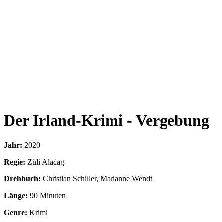
Der Irland-Krimi - Vergebung
Jahr:
2020
Regie:
Züli Aladag
Drehbuch:
Christian Schiller, Marianne Wendt
Länge:
90 Minuten
Genre:
Krimi