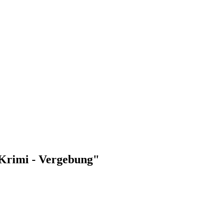
-Krimi - Vergebung"