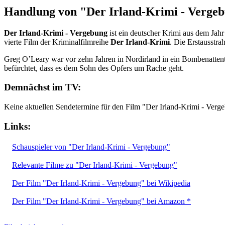
Handlung von "Der Irland-Krimi - Verge
Der Irland-Krimi - Vergebung
ist ein deutscher Krimi aus dem Jah
vierte Film der Kriminalfilmreihe
Der Irland-Krimi
. Die Erstausstra
Greg O’Leary war vor zehn Jahren in Nordirland in ein Bombenattenta
befürchtet, dass es dem Sohn des Opfers um Rache geht.
Demnächst im TV:
Keine aktuellen Sendetermine für den Film "Der Irland-Krimi - Verg
Links:
Schauspieler von "Der Irland-Krimi - Vergebung"
Relevante Filme zu "Der Irland-Krimi - Vergebung"
Der Film "Der Irland-Krimi - Vergebung" bei Wikipedia
Der Film "Der Irland-Krimi - Vergebung" bei Amazon *