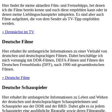
Hier findet ihr meine aktuellen Film- und Fernsehtipps, bei denen
ich die Filme bereits kenne und euch diese empfehlen kann oder in
denen meine Lieblingsschauspieler mitspielen. Es sind aber auch
Filme aufgelistet, die von dem Sender als TV-Tipp empfohlen
werden.
» Demnächst im TV
Deutsche Filme
Hier erhaltet ihr umfangreiche Informationen zu einer Vielzahl von
deutschen und deutschsprachigen Filmen. Dabei beschäftige ich
mich vorrangig mit DDR-Filmen, DEFA-Filmen und Filmen des
Deutschen Fernsehfunks (DFF), nach 1990 mit gesamtdeutschen
Filmen.
» Deutsche Filme
Deutsche Schauspieler
Hier erhaltet ihr umfangreiche Informationen zu Leben und Wirken
der deutschen und deutschsprachigen Schauspielerinnen und
Schauspieler aus der DDR und der BRD. Dabei gibt es zu jedem
Schauspieler eine ausführliche Biografie sowie deren Filmografie.