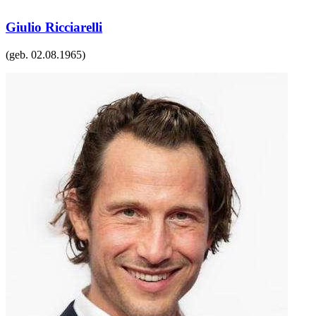
Giulio Ricciarelli
(geb.
02.08.1965
)