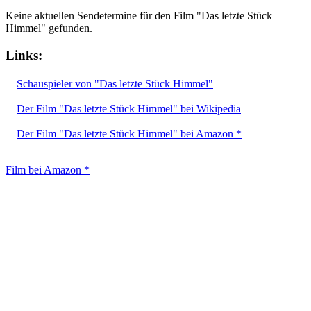
Keine aktuellen Sendetermine für den Film "Das letzte Stück
Himmel" gefunden.
Links:
Schauspieler von "Das letzte Stück Himmel"
Der Film "Das letzte Stück Himmel" bei Wikipedia
Der Film "Das letzte Stück Himmel" bei Amazon *
Film bei Amazon *