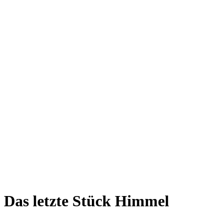
Das letzte Stück Himmel