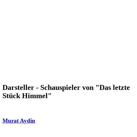
Darsteller - Schauspieler von "Das letzte
Stück Himmel"
Murat Aydin