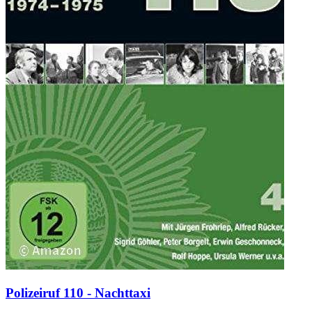
Polizeiruf 110 - Nachttaxi