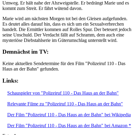
Umweg. Er hält nahe der Abzweigstelle. Er bedrängt Marie und es
kommt zum Streit. Er fährt wütend davon.
Marie wird am nächsten Morgen tot bei den Gleisen aufgefunden.
Es deutet alles darauf hin, dass es sich um ein Sexualverbrechen
handelt. Die Ermittler kommen auf Rolles Spur. Der beteuert jedoch
seine Unschuld. Der Verdacht fällt auf Schramm, dem auch eine
mysteriöse Diebstahlserie im Güterumschlag unterstellt wird.
Demnächst im TV:
Keine aktuellen Sendetermine für den Film "Polizeiruf 110 - Das
Haus an der Bahn" gefunden.
Links:
Schauspieler von "Polizeiruf 110 - Das Haus an der Bahn"
Relevante Filme zu "Polizeiruf 110 - Das Haus an der Bahn"
Der Film "Polizeiruf 110 - Das Haus an der Bahn" bei Wikipedia
Der Film "Polizeiruf 110 - Das Haus an der Bahn" bei Amazon *