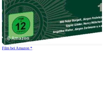
Film bei Amazon *