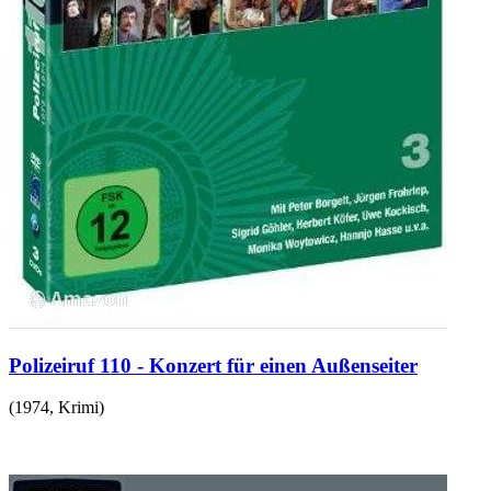
Polizeiruf 110 - Konzert für einen Außenseiter
(
1974
,
Krimi
)