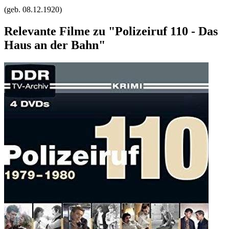
(geb.
08.12.1920
)
Relevante Filme zu "Polizeiruf 110 - Das
Haus an der Bahn"