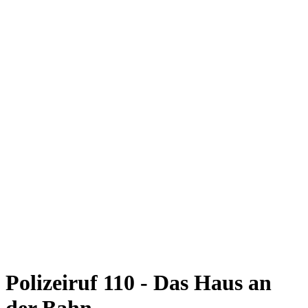
Polizeiruf 110 - Das Haus an