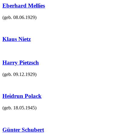
Eberhard Mellies
(geb.
08.06.1929
)
Klaus Nietz
Harry Pietzsch
(geb.
09.12.1929
)
Heidrun Polack
(geb.
18.05.1945
)
Günter Schubert