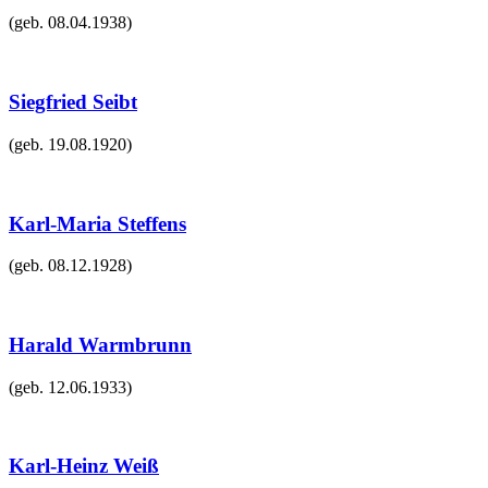
(geb.
08.04.1938
)
Siegfried Seibt
(geb.
19.08.1920
)
Karl-Maria Steffens
(geb.
08.12.1928
)
Harald Warmbrunn
(geb.
12.06.1933
)
Karl-Heinz Weiß