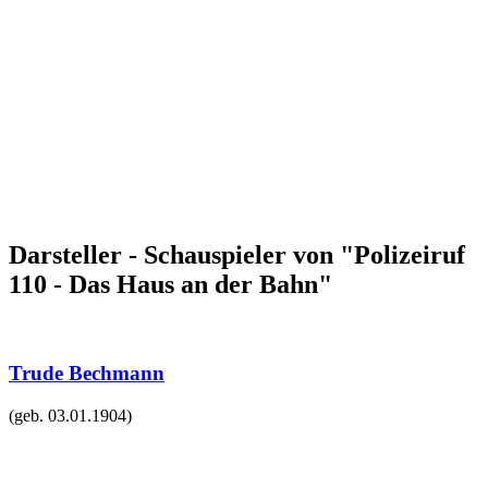
Darsteller - Schauspieler von "Polizeiruf
110 - Das Haus an der Bahn"
Trude Bechmann
(geb.
03.01.1904
)