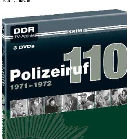
Foto: Amazon