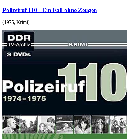
Polizeiruf 110 - Ein Fall ohne Zeugen
(
1975
,
Krimi
)