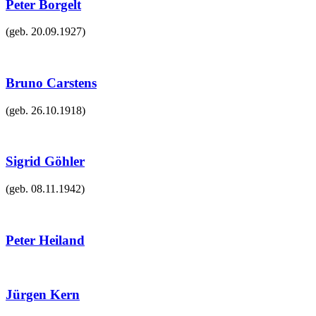
Peter Borgelt
(geb.
20.09.1927
)
Bruno Carstens
(geb.
26.10.1918
)
Sigrid Göhler
(geb.
08.11.1942
)
Peter Heiland
Jürgen Kern