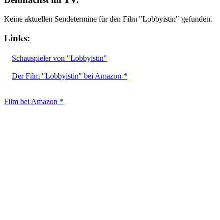
Keine aktuellen Sendetermine für den Film "Lobbyistin" gefunden.
Links:
Schauspieler von "Lobbyistin"
Der Film "Lobbyistin" bei Amazon *
Film bei Amazon *