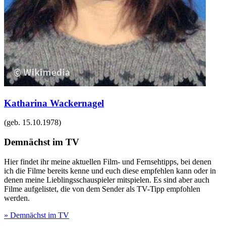
Katharina Wackernagel
(geb.
15.10.1978
)
Demnächst im TV
Hier findet ihr meine aktuellen Film- und Fernsehtipps, bei denen
ich die Filme bereits kenne und euch diese empfehlen kann oder in
denen meine Lieblingsschauspieler mitspielen. Es sind aber auch
Filme aufgelistet, die von dem Sender als TV-Tipp empfohlen
werden.
» Demnächst im TV