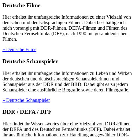
Deutsche Filme
Hier erhaltet ihr umfangreiche Informationen zu einer Vielzahl von
deutschen und deutschsprachigen Filmen. Dabei beschäftige ich
mich vorrangig mit DDR-Filmen, DEFA-Filmen und Filmen des
Deutschen Fernsehfunks (DFF), nach 1990 mit gesamtdeutschen
Filmen.
» Deutsche Filme
Deutsche Schauspieler
Hier erhaltet ihr umfangreiche Informationen zu Leben und Wirken
der deutschen und deutschsprachigen Schauspielerinnen und
Schauspieler aus der DDR und der BRD. Dabei gibt es zu jedem
Schauspieler eine ausführliche Biografie sowie deren Filmografie.
» Deutsche Schauspieler
DDR / DEFA / DFF
Hier findet ihr Wissenswertes über eine Vielzahl von DDR-Filmen
der DEFA und des Deutschen Fernsehfunks (DFF). Dabei erhaltet
ihr ausführliche Informationen zur Handlung ausgewählter DDR-