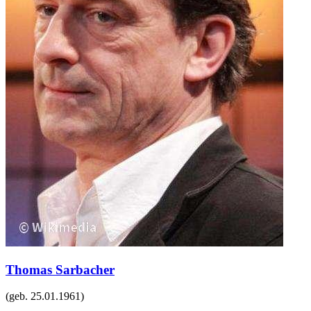
Thomas Sarbacher
(geb.
25.01.1961
)