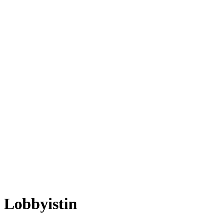
Lobbyistin