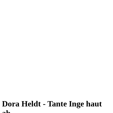
Dora Heldt - Tante Inge haut