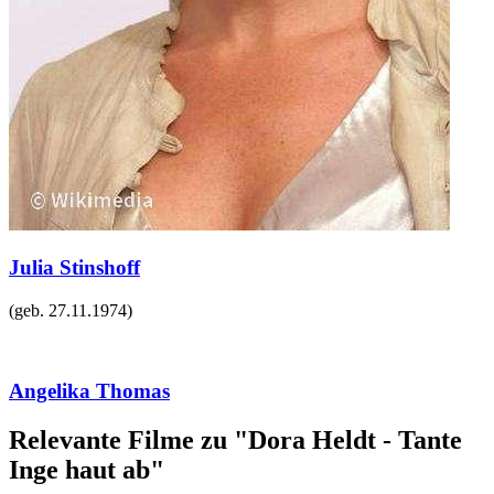
Julia Stinshoff
(geb.
27.11.1974
)
Angelika Thomas
Relevante Filme zu "Dora Heldt - Tante
Inge haut ab"