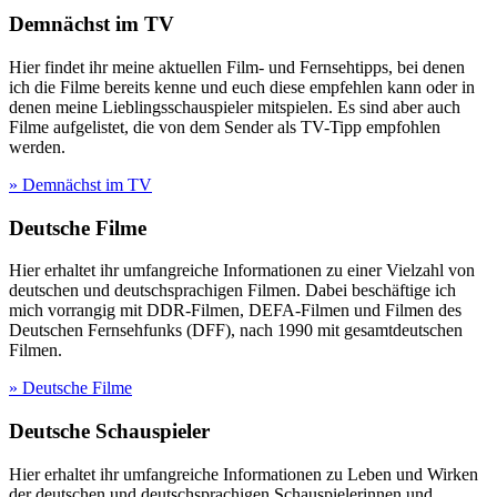
Demnächst im TV
Hier findet ihr meine aktuellen Film- und Fernsehtipps, bei denen
ich die Filme bereits kenne und euch diese empfehlen kann oder in
denen meine Lieblingsschauspieler mitspielen. Es sind aber auch
Filme aufgelistet, die von dem Sender als TV-Tipp empfohlen
werden.
» Demnächst im TV
Deutsche Filme
Hier erhaltet ihr umfangreiche Informationen zu einer Vielzahl von
deutschen und deutschsprachigen Filmen. Dabei beschäftige ich
mich vorrangig mit DDR-Filmen, DEFA-Filmen und Filmen des
Deutschen Fernsehfunks (DFF), nach 1990 mit gesamtdeutschen
Filmen.
» Deutsche Filme
Deutsche Schauspieler
Hier erhaltet ihr umfangreiche Informationen zu Leben und Wirken
der deutschen und deutschsprachigen Schauspielerinnen und