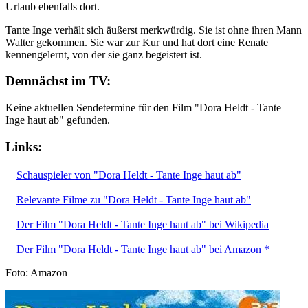
Urlaub ebenfalls dort.
Tante Inge verhält sich äußerst merkwürdig. Sie ist ohne ihren Mann
Walter gekommen. Sie war zur Kur und hat dort eine Renate
kennengelernt, von der sie ganz begeistert ist.
Demnächst im TV:
Keine aktuellen Sendetermine für den Film "Dora Heldt - Tante
Inge haut ab" gefunden.
Links:
Schauspieler von "Dora Heldt - Tante Inge haut ab"
Relevante Filme zu "Dora Heldt - Tante Inge haut ab"
Der Film "Dora Heldt - Tante Inge haut ab" bei Wikipedia
Der Film "Dora Heldt - Tante Inge haut ab" bei Amazon *
Foto: Amazon