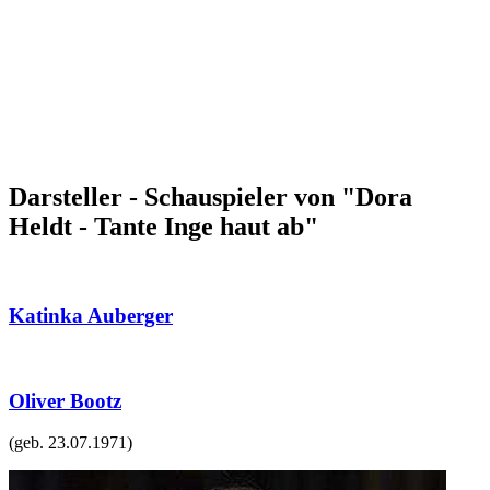
Darsteller - Schauspieler von "Dora
Heldt - Tante Inge haut ab"
Katinka Auberger
Oliver Bootz
(geb.
23.07.1971
)