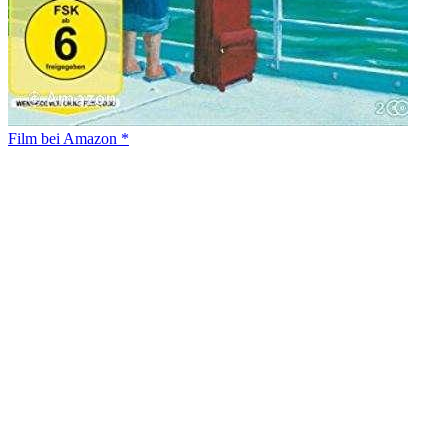
Film bei Amazon *