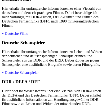
Hier erhaltet ihr umfangreiche Informationen zu einer Vielzahl von
deutschen und deutschsprachigen Filmen. Dabei beschäftige ich
mich vorrangig mit DDR-Filmen, DEFA-Filmen und Filmen des
Deutschen Fernsehfunks (DFF), nach 1990 mit gesamtdeutschen
Filmen.
» Deutsche Filme
Deutsche Schauspieler
Hier erhaltet ihr umfangreiche Informationen zu Leben und Wirken
der deutschen und deutschsprachigen Schauspielerinnen und
Schauspieler aus der DDR und der BRD. Dabei gibt es zu jedem
Schauspieler eine ausführliche Biografie sowie deren Filmografie.
» Deutsche Schauspieler
DDR / DEFA / DFF
Hier findet ihr Wissenswertes über eine Vielzahl von DDR-Filmen
der DEFA und des Deutschen Fernsehfunks (DFF). Dabei erhaltet
ihr ausführliche Informationen zur Handlung ausgewählter DDR-
Filme sowie zu Leben und Wirken der mitwirkenden DDR-