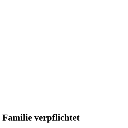
Familie verpflichtet