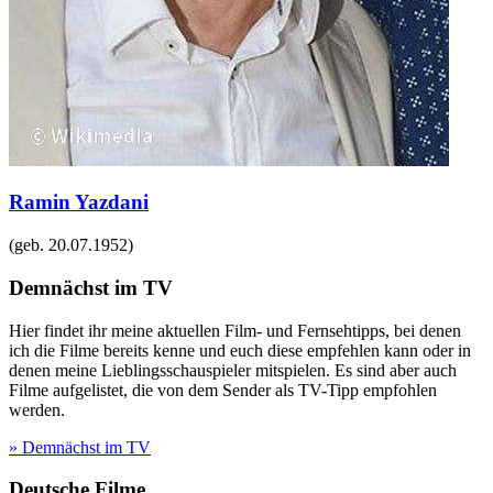
Ramin Yazdani
(geb.
20.07.1952
)
Demnächst im TV
Hier findet ihr meine aktuellen Film- und Fernsehtipps, bei denen
ich die Filme bereits kenne und euch diese empfehlen kann oder in
denen meine Lieblingsschauspieler mitspielen. Es sind aber auch
Filme aufgelistet, die von dem Sender als TV-Tipp empfohlen
werden.
» Demnächst im TV
Deutsche Filme