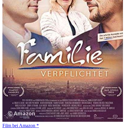
Film bei Amazon *