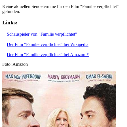
Keine aktuellen Sendetermine für den Film "Familie verpflichtet"
gefunden.
Links:
Schauspieler von "Familie verpflichtet"
Der Film "Familie verpflichtet" bei Wikipedia
Der Film "Familie verpflichtet" bei Amazon *
Foto: Amazon