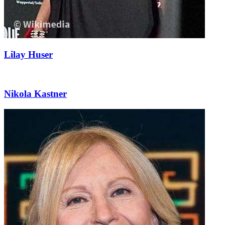
Lilay Huser
Nikola Kastner