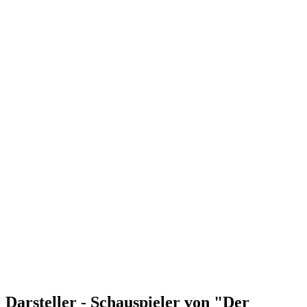
Darsteller - Schauspieler von "Der