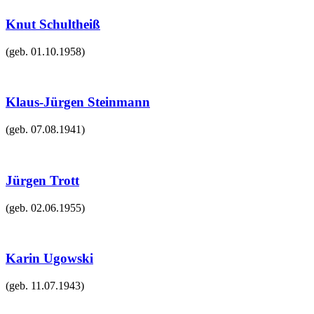
Knut Schultheiß
(geb.
01.10.1958
)
Klaus-Jürgen Steinmann
(geb.
07.08.1941
)
Jürgen Trott
(geb.
02.06.1955
)
Karin Ugowski
(geb.
11.07.1943
)