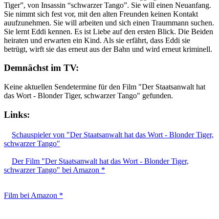
Tiger”, von Insassin “schwarzer Tango”. Sie will einen Neuanfang.
Sie nimmt sich fest vor, mit den alten Freunden keinen Kontakt
auufzunehmen. Sie will arbeiten und sich einen Traummann suchen.
Sie lernt Eddi kennen. Es ist Liebe auf den ersten Blick. Die Beiden
heiraten und erwarten ein Kind. Als sie erfährt, dass Eddi sie
betrügt, wirft sie das erneut aus der Bahn und wird erneut kriminell.
Demnächst im TV:
Keine aktuellen Sendetermine für den Film "Der Staatsanwalt hat
das Wort - Blonder Tiger, schwarzer Tango" gefunden.
Links:
Schauspieler von "Der Staatsanwalt hat das Wort - Blonder Tiger,
schwarzer Tango"
Der Film "Der Staatsanwalt hat das Wort - Blonder Tiger,
schwarzer Tango" bei Amazon *
Film bei Amazon *