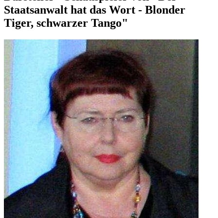
Staatsanwalt hat das Wort - Blonder
Tiger, schwarzer Tango"