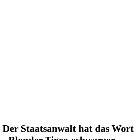
Der Staatsanwalt hat das Wort