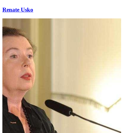
Renate Usko