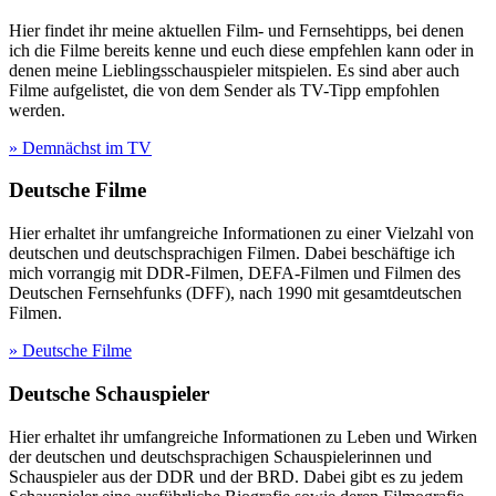
Hier findet ihr meine aktuellen Film- und Fernsehtipps, bei denen
ich die Filme bereits kenne und euch diese empfehlen kann oder in
denen meine Lieblingsschauspieler mitspielen. Es sind aber auch
Filme aufgelistet, die von dem Sender als TV-Tipp empfohlen
werden.
» Demnächst im TV
Deutsche Filme
Hier erhaltet ihr umfangreiche Informationen zu einer Vielzahl von
deutschen und deutschsprachigen Filmen. Dabei beschäftige ich
mich vorrangig mit DDR-Filmen, DEFA-Filmen und Filmen des
Deutschen Fernsehfunks (DFF), nach 1990 mit gesamtdeutschen
Filmen.
» Deutsche Filme
Deutsche Schauspieler
Hier erhaltet ihr umfangreiche Informationen zu Leben und Wirken
der deutschen und deutschsprachigen Schauspielerinnen und
Schauspieler aus der DDR und der BRD. Dabei gibt es zu jedem