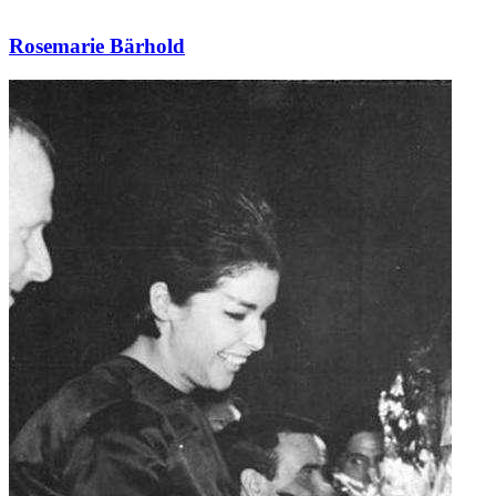
Rosemarie Bärhold