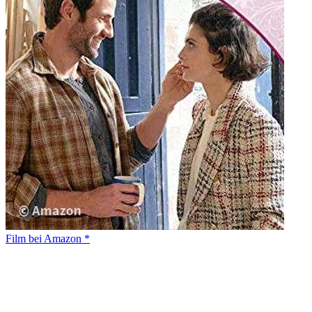
Film bei Amazon *