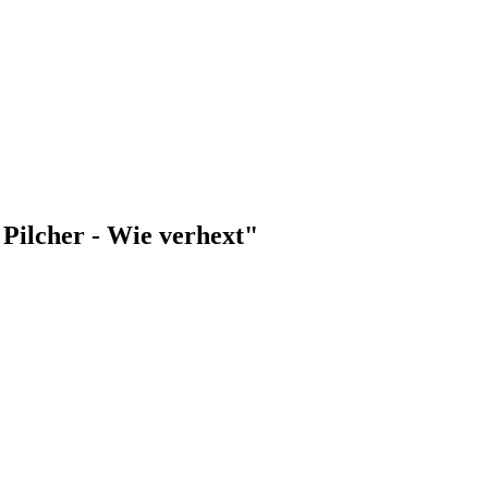
 Pilcher - Wie verhext"