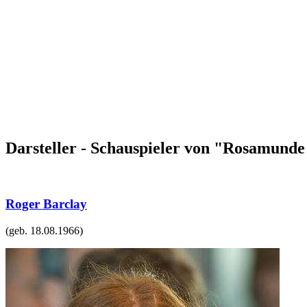
Darsteller - Schauspieler von "Rosamunde
Roger Barclay
(geb.
18.08.1966
)