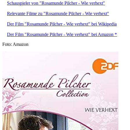
Schauspieler von "Rosamunde Pilcher - Wie verhext"
Relevante Filme zu "Rosamunde Pilcher - Wie verhext"
Der Film "Rosamunde Pilcher - Wie verhext" bei Wikipedia
Der Film "Rosamunde Pilcher - Wie verhext" bei Amazon *
Foto: Amazon