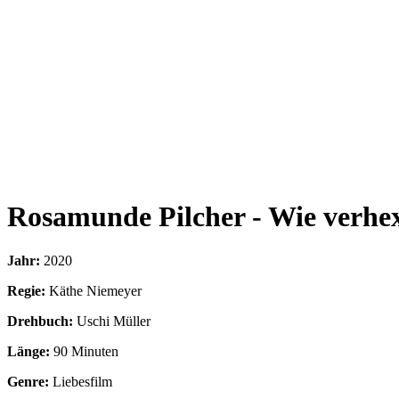
Rosamunde Pilcher - Wie verhe
Jahr:
2020
Regie:
Käthe Niemeyer
Drehbuch:
Uschi Müller
Länge:
90 Minuten
Genre:
Liebesfilm