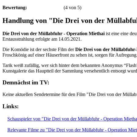
Bewertung:
(
4
von
5
)
Handlung von "Die Drei von der Müllabfu
Die Drei von der Müllabfuhr - Operation Miethai
ist eine eine d
Erstausstrahlung erfolgte am 14.05.2021.
Die Komödie ist der sechste Film der
Die Drei von der Müllabfuhr
Froschkönig auf einer Häuserfront zu sehen ist, sorgen für Aufregung
Tarik weiß zufällig, wer sich hinter dem bekannten Anonymus “Flash” v
Kunstgalerie das Hauptteil der Sammlung versehentlich entsorgt wurd
Demnächst im TV:
Keine aktuellen Sendetermine für den Film "Die Drei von der Müllab
Links:
Schauspieler von "Die Drei von der Müllabfuhr - Operation Mietha
Relevante Filme zu "Die Drei von der Müllabfuhr - Operation Miet