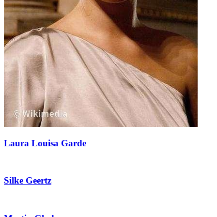
Laura Louisa Garde
Silke Geertz