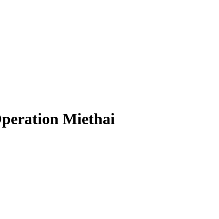
Operation Miethai