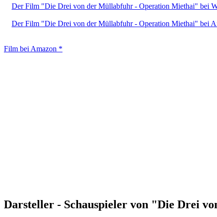
Der Film "Die Drei von der Müllabfuhr - Operation Miethai" bei W
Der Film "Die Drei von der Müllabfuhr - Operation Miethai" bei 
Film bei Amazon *
Darsteller - Schauspieler von "Die Drei v