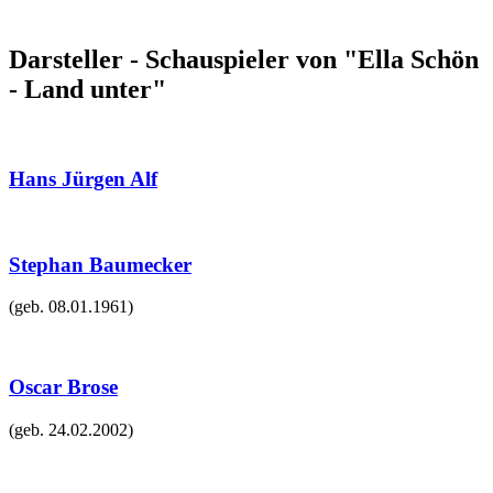
Darsteller - Schauspieler von "Ella Schön
- Land unter"
Hans Jürgen Alf
Stephan Baumecker
(geb.
08.01.1961
)
Oscar Brose
(geb.
24.02.2002
)