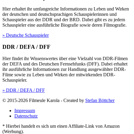
Hier erhaltet ihr umfangreiche Informationen zu Leben und Wirken
der deutschen und deutschsprachigen Schauspielerinnen und
Schauspieler aus der DDR und der BRD. Dabei gibt es zu jedem
Schauspieler eine ausführliche Biografie sowie deren Filmografie.
» Deutsche Schauspieler
DDR / DEFA / DFF
Hier findet ihr Wissenswertes über eine Vielzahl von DDR-Filmen
der DEFA und des Deutschen Fernsehfunks (DFF). Dabei erhaltet
ihr ausführliche Informationen zur Handlung ausgewählter DDR-
Filme sowie zu Leben und Wirken der mitwirkenden DDR-
Schauspieler.
» DDR / DEFA / DFF
© 2015-2026 Filmeule Karola
-
Created by
Stefan Böttcher
Impressum
Datenschutz
* Hierbei handelt es sich um einen Affiliate-Link von Amazon
(Werbung).