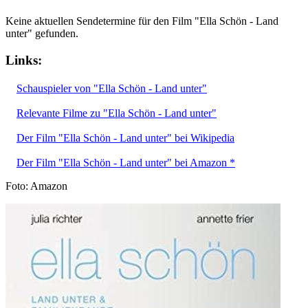
Keine aktuellen Sendetermine für den Film "Ella Schön - Land
unter" gefunden.
Links:
Schauspieler von "Ella Schön - Land unter"
Relevante Filme zu "Ella Schön - Land unter"
Der Film "Ella Schön - Land unter" bei Wikipedia
Der Film "Ella Schön - Land unter" bei Amazon *
Foto: Amazon