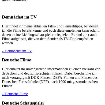
Demnächst im TV
Hier findet ihr meine aktuellen Film- und Fernsehtipps, bei denen
ich die Filme bereits kenne und euch diese empfehlen kann oder in
denen meine Lieblingsschauspieler mitspielen. Es sind aber auch
Filme aufgelistet, die von dem Sender als TV-Tipp empfohlen
werden.
» Demnächst im TV
Deutsche Filme
Hier erhaltet ihr umfangreiche Informationen zu einer Vielzahl von
deutschen und deutschsprachigen Filmen. Dabei beschäftige ich
mich vorrangig mit DDR-Filmen, DEFA-Filmen und Filmen des
Deutschen Fernsehfunks (DFF), nach 1990 mit gesamtdeutschen
Filmen.
» Deutsche Filme
Deutsche Schauspieler