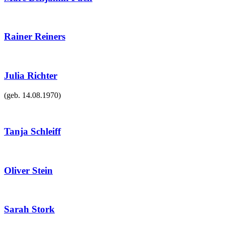
Rainer Reiners
Julia Richter
(geb.
14.08.1970
)
Tanja Schleiff
Oliver Stein
Sarah Stork