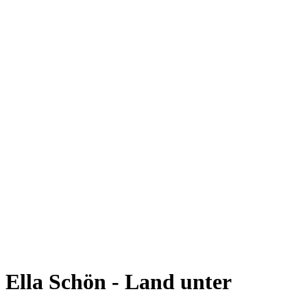
Ella Schön - Land unter