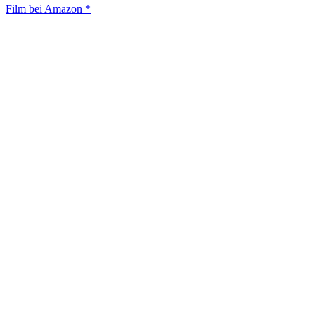
Film bei Amazon *