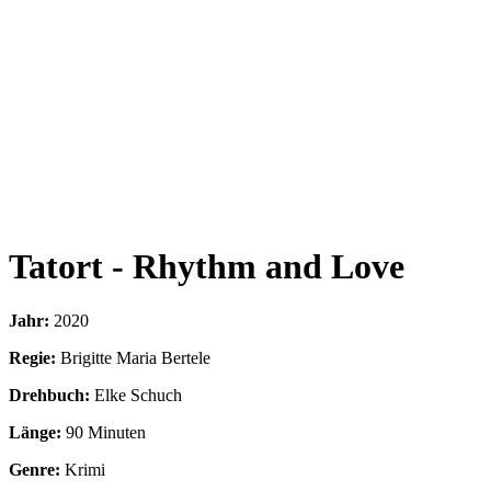
Tatort - Rhythm and Love
Jahr:
2020
Regie:
Brigitte Maria Bertele
Drehbuch:
Elke Schuch
Länge:
90 Minuten
Genre:
Krimi