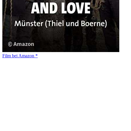
Film bei Amazon *