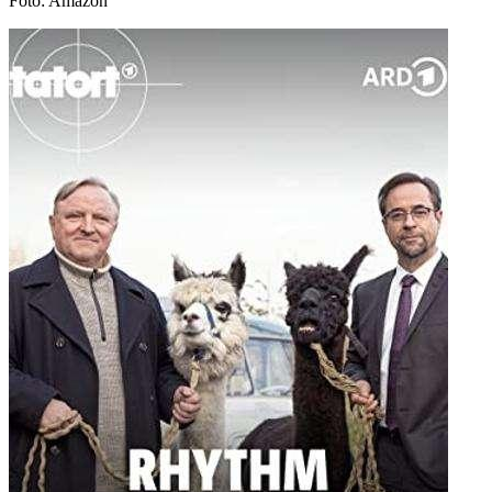
Foto: Amazon