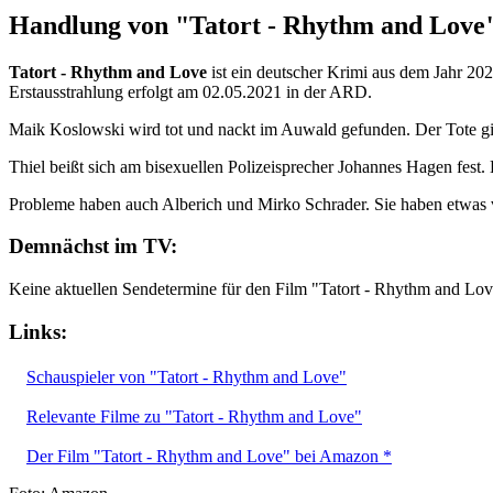
Handlung von "Tatort - Rhythm and Love
Tatort - Rhythm and Love
ist ein deutscher Krimi aus dem Jahr 20
Erstausstrahlung erfolgt am 02.05.2021 in der ARD.
Maik Koslowski wird tot und nackt im Auwald gefunden. Der Tote gi
Thiel beißt sich am bisexuellen Polizeisprecher Johannes Hagen fest
Probleme haben auch Alberich und Mirko Schrader. Sie haben etwas ve
Demnächst im TV:
Keine aktuellen Sendetermine für den Film "Tatort - Rhythm and Lo
Links:
Schauspieler von "Tatort - Rhythm and Love"
Relevante Filme zu "Tatort - Rhythm and Love"
Der Film "Tatort - Rhythm and Love" bei Amazon *