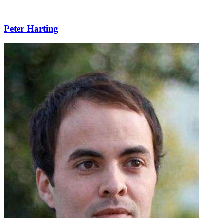
Peter Harting