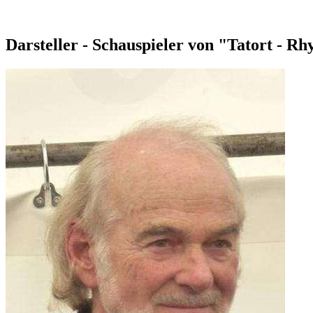
Darsteller - Schauspieler von "Tatort - R