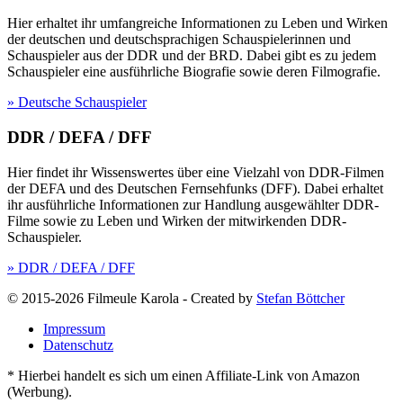
Hier erhaltet ihr umfangreiche Informationen zu Leben und Wirken
der deutschen und deutschsprachigen Schauspielerinnen und
Schauspieler aus der DDR und der BRD. Dabei gibt es zu jedem
Schauspieler eine ausführliche Biografie sowie deren Filmografie.
» Deutsche Schauspieler
DDR / DEFA / DFF
Hier findet ihr Wissenswertes über eine Vielzahl von DDR-Filmen
der DEFA und des Deutschen Fernsehfunks (DFF). Dabei erhaltet
ihr ausführliche Informationen zur Handlung ausgewählter DDR-
Filme sowie zu Leben und Wirken der mitwirkenden DDR-
Schauspieler.
» DDR / DEFA / DFF
© 2015-2026 Filmeule Karola
-
Created by
Stefan Böttcher
Impressum
Datenschutz
* Hierbei handelt es sich um einen Affiliate-Link von Amazon
(Werbung).