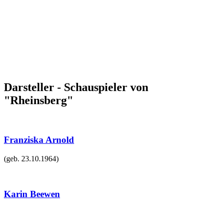
Darsteller - Schauspieler von
"Rheinsberg"
Franziska Arnold
(geb.
23.10.1964
)
Karin Beewen