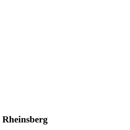
Rheinsberg