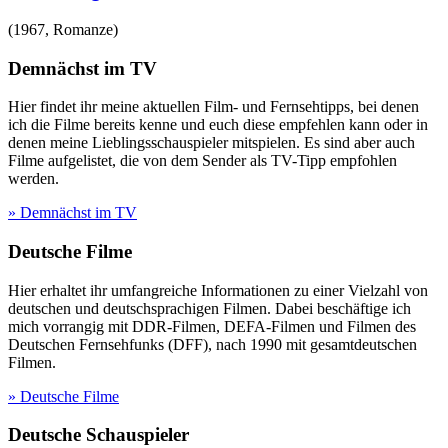
(
1967
,
Romanze
)
Demnächst im TV
Hier findet ihr meine aktuellen Film- und Fernsehtipps, bei denen
ich die Filme bereits kenne und euch diese empfehlen kann oder in
denen meine Lieblingsschauspieler mitspielen. Es sind aber auch
Filme aufgelistet, die von dem Sender als TV-Tipp empfohlen
werden.
» Demnächst im TV
Deutsche Filme
Hier erhaltet ihr umfangreiche Informationen zu einer Vielzahl von
deutschen und deutschsprachigen Filmen. Dabei beschäftige ich
mich vorrangig mit DDR-Filmen, DEFA-Filmen und Filmen des
Deutschen Fernsehfunks (DFF), nach 1990 mit gesamtdeutschen
Filmen.
» Deutsche Filme
Deutsche Schauspieler