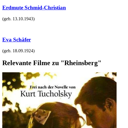
Erdmute Schmid-Christian
(geb.
13.10.1943
)
Eva Schäfer
(geb.
18.09.1924
)
Relevante Filme zu "Rheinsberg"