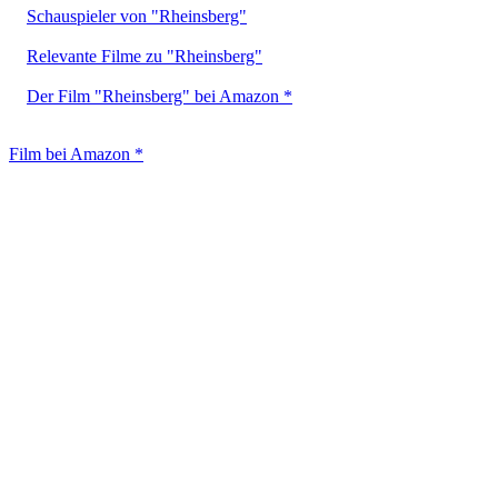
Schauspieler von "Rheinsberg"
Relevante Filme zu "Rheinsberg"
Der Film "Rheinsberg" bei Amazon *
Film bei Amazon *