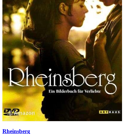
Rheinsberg