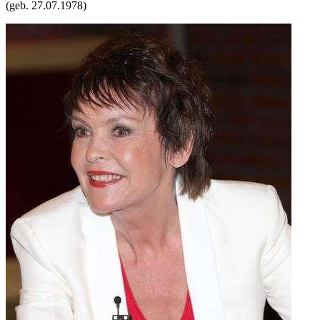
(geb.
27.07.1978
)