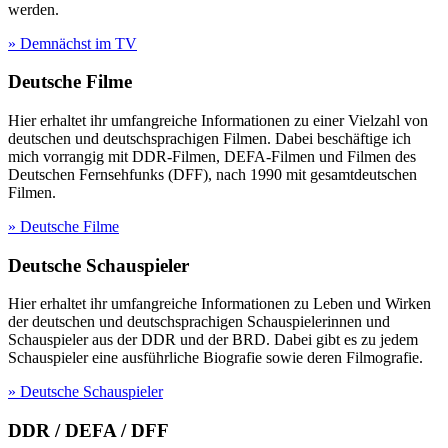
werden.
» Demnächst im TV
Deutsche Filme
Hier erhaltet ihr umfangreiche Informationen zu einer Vielzahl von
deutschen und deutschsprachigen Filmen. Dabei beschäftige ich
mich vorrangig mit DDR-Filmen, DEFA-Filmen und Filmen des
Deutschen Fernsehfunks (DFF), nach 1990 mit gesamtdeutschen
Filmen.
» Deutsche Filme
Deutsche Schauspieler
Hier erhaltet ihr umfangreiche Informationen zu Leben und Wirken
der deutschen und deutschsprachigen Schauspielerinnen und
Schauspieler aus der DDR und der BRD. Dabei gibt es zu jedem
Schauspieler eine ausführliche Biografie sowie deren Filmografie.
» Deutsche Schauspieler
DDR / DEFA / DFF