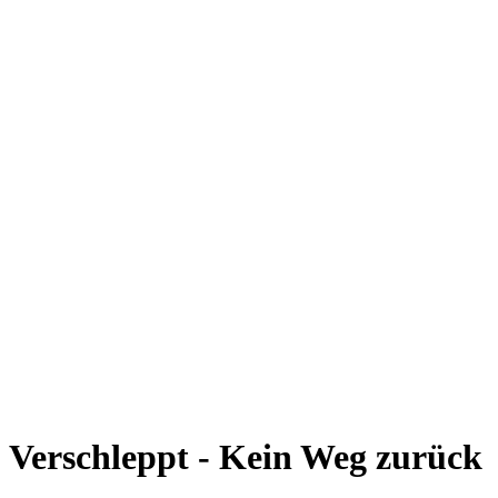
Verschleppt - Kein Weg zurück