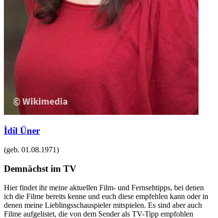
İdil Üner
(geb.
01.08.1971
)
Demnächst im TV
Hier findet ihr meine aktuellen Film- und Fernsehtipps, bei denen
ich die Filme bereits kenne und euch diese empfehlen kann oder in
denen meine Lieblingsschauspieler mitspielen. Es sind aber auch
Filme aufgelistet, die von dem Sender als TV-Tipp empfohlen