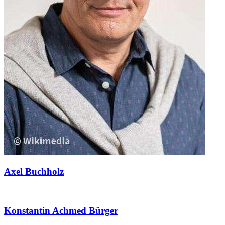
Axel Buchholz
Konstantin Achmed Bürger