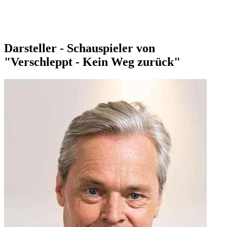
Darsteller - Schauspieler von
"Verschleppt - Kein Weg zurück"