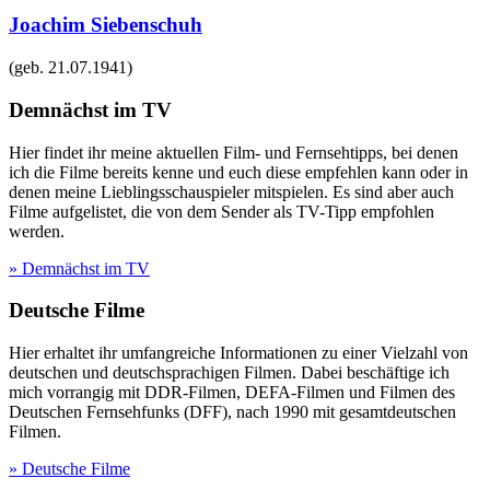
Joachim Siebenschuh
(geb.
21.07.1941
)
Demnächst im TV
Hier findet ihr meine aktuellen Film- und Fernsehtipps, bei denen
ich die Filme bereits kenne und euch diese empfehlen kann oder in
denen meine Lieblingsschauspieler mitspielen. Es sind aber auch
Filme aufgelistet, die von dem Sender als TV-Tipp empfohlen
werden.
» Demnächst im TV
Deutsche Filme
Hier erhaltet ihr umfangreiche Informationen zu einer Vielzahl von
deutschen und deutschsprachigen Filmen. Dabei beschäftige ich
mich vorrangig mit DDR-Filmen, DEFA-Filmen und Filmen des
Deutschen Fernsehfunks (DFF), nach 1990 mit gesamtdeutschen
Filmen.
» Deutsche Filme