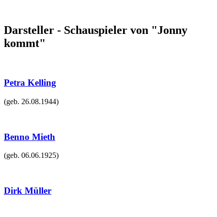
Darsteller - Schauspieler von "Jonny
kommt"
Petra Kelling
(geb.
26.08.1944
)
Benno Mieth
(geb.
06.06.1925
)
Dirk Müller