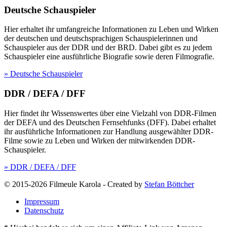
Deutsche Schauspieler
Hier erhaltet ihr umfangreiche Informationen zu Leben und Wirken
der deutschen und deutschsprachigen Schauspielerinnen und
Schauspieler aus der DDR und der BRD. Dabei gibt es zu jedem
Schauspieler eine ausführliche Biografie sowie deren Filmografie.
» Deutsche Schauspieler
DDR / DEFA / DFF
Hier findet ihr Wissenswertes über eine Vielzahl von DDR-Filmen
der DEFA und des Deutschen Fernsehfunks (DFF). Dabei erhaltet
ihr ausführliche Informationen zur Handlung ausgewählter DDR-
Filme sowie zu Leben und Wirken der mitwirkenden DDR-
Schauspieler.
» DDR / DEFA / DFF
© 2015-2026 Filmeule Karola
-
Created by
Stefan Böttcher
Impressum
Datenschutz