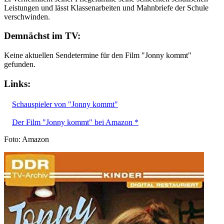
Leistungen und lässt Klassenarbeiten und Mahnbriefe der Schule
verschwinden.
Demnächst im TV:
Keine aktuellen Sendetermine für den Film "Jonny kommt"
gefunden.
Links:
Schauspieler von "Jonny kommt"
Der Film "Jonny kommt" bei Amazon *
Foto: Amazon