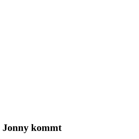
Jonny kommt