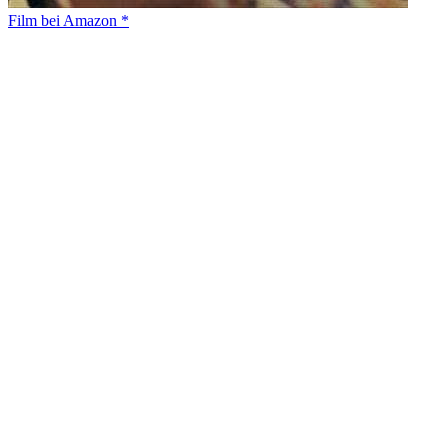
Film bei Amazon *