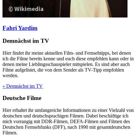
Fahri Yardim
Demnächst im TV
Hier findet ihr meine aktuellen Film- und Fernsehtipps, bei denen
ich die Filme bereits kenne und euch diese empfehlen kann oder in
denen meine Lieblingsschauspieler mitspielen. Es sind aber auch
Filme aufgelistet, die von dem Sender als TV-Tipp empfohlen
werden.
» Demnächst im TV
Deutsche Filme
Hier erhaltet ihr umfangreiche Informationen zu einer Vielzahl von
deutschen und deutschsprachigen Filmen. Dabei beschäftige ich
mich vorrangig mit DDR-Filmen, DEFA-Filmen und Filmen des
Deutschen Fernsehfunks (DFF), nach 1990 mit gesamtdeutschen
Filmen.