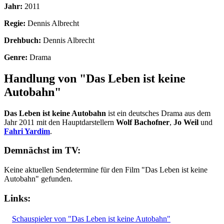
Jahr:
2011
Regie:
Dennis Albrecht
Drehbuch:
Dennis Albrecht
Genre:
Drama
Handlung von "Das Leben ist keine
Autobahn"
Das Leben ist keine Autobahn
ist ein deutsches Drama aus dem
Jahr 2011 mit den Hauptdarstellern
Wolf Bachofner
,
Jo Weil
und
Fahri Yardim
.
Demnächst im TV:
Keine aktuellen Sendetermine für den Film "Das Leben ist keine
Autobahn" gefunden.
Links:
Schauspieler von "Das Leben ist keine Autobahn"