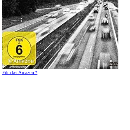
Film bei Amazon *