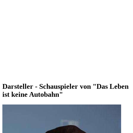
Darsteller - Schauspieler von "Das Leben
ist keine Autobahn"