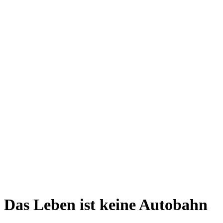
Das Leben ist keine Autobahn