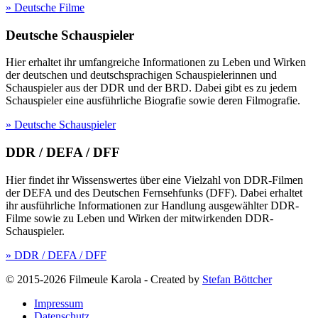
» Deutsche Filme
Deutsche Schauspieler
Hier erhaltet ihr umfangreiche Informationen zu Leben und Wirken
der deutschen und deutschsprachigen Schauspielerinnen und
Schauspieler aus der DDR und der BRD. Dabei gibt es zu jedem
Schauspieler eine ausführliche Biografie sowie deren Filmografie.
» Deutsche Schauspieler
DDR / DEFA / DFF
Hier findet ihr Wissenswertes über eine Vielzahl von DDR-Filmen
der DEFA und des Deutschen Fernsehfunks (DFF). Dabei erhaltet
ihr ausführliche Informationen zur Handlung ausgewählter DDR-
Filme sowie zu Leben und Wirken der mitwirkenden DDR-
Schauspieler.
» DDR / DEFA / DFF
© 2015-2026 Filmeule Karola
-
Created by
Stefan Böttcher
Impressum
Datenschutz