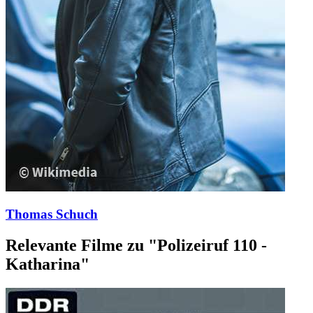
Thomas Schuch
Relevante Filme zu "Polizeiruf 110 -
Katharina"