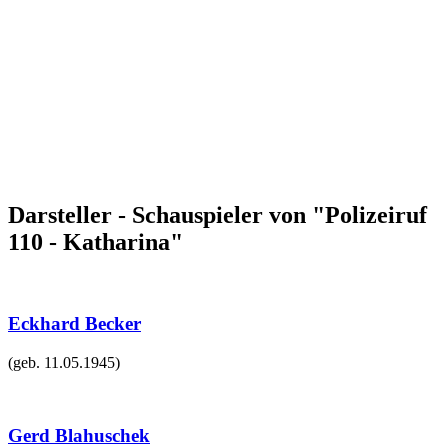
Darsteller - Schauspieler von "Polizeiruf
110 - Katharina"
Eckhard Becker
(geb.
11.05.1945
)
Gerd Blahuschek