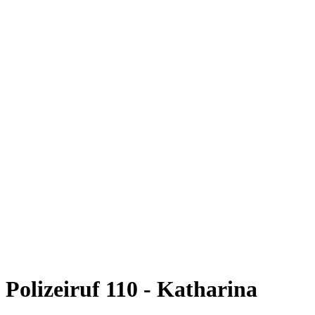
Polizeiruf 110 - Katharina