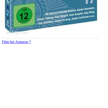
Film bei Amazon *