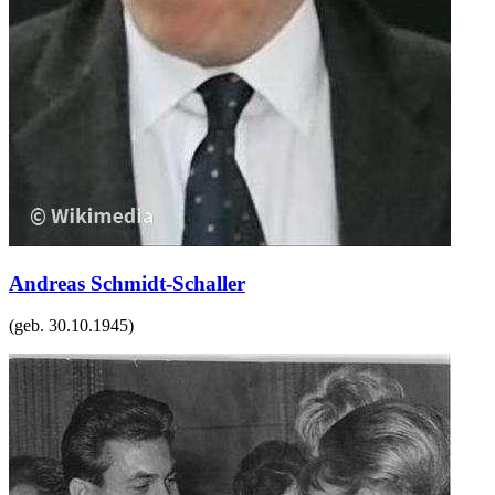
Andreas Schmidt-Schaller
(geb.
30.10.1945
)