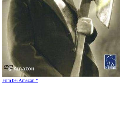
Film bei Amazon *