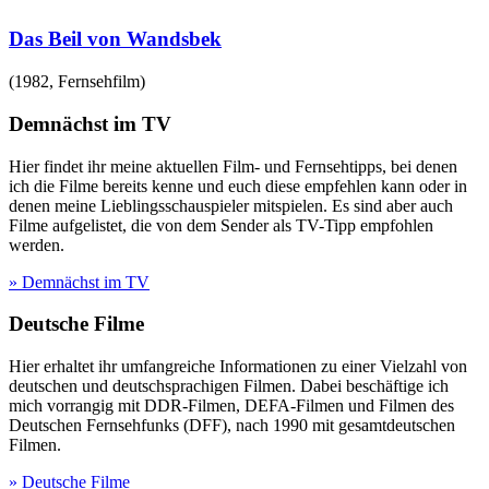
Das Beil von Wandsbek
(
1982
,
Fernsehfilm
)
Demnächst im TV
Hier findet ihr meine aktuellen Film- und Fernsehtipps, bei denen
ich die Filme bereits kenne und euch diese empfehlen kann oder in
denen meine Lieblingsschauspieler mitspielen. Es sind aber auch
Filme aufgelistet, die von dem Sender als TV-Tipp empfohlen
werden.
» Demnächst im TV
Deutsche Filme
Hier erhaltet ihr umfangreiche Informationen zu einer Vielzahl von
deutschen und deutschsprachigen Filmen. Dabei beschäftige ich
mich vorrangig mit DDR-Filmen, DEFA-Filmen und Filmen des
Deutschen Fernsehfunks (DFF), nach 1990 mit gesamtdeutschen
Filmen.
» Deutsche Filme