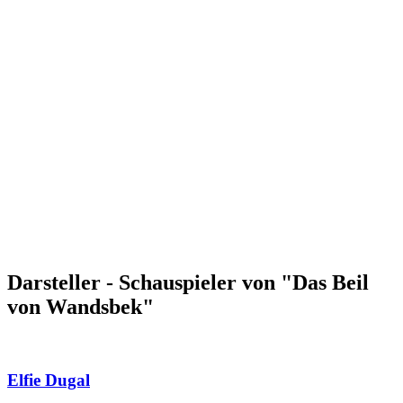
Darsteller - Schauspieler von "Das Beil
von Wandsbek"
Elfie Dugal