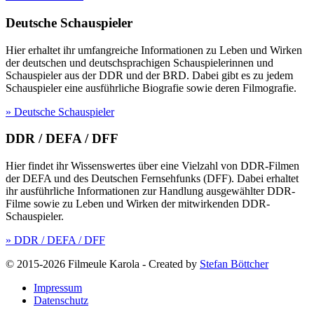
Deutsche Schauspieler
Hier erhaltet ihr umfangreiche Informationen zu Leben und Wirken
der deutschen und deutschsprachigen Schauspielerinnen und
Schauspieler aus der DDR und der BRD. Dabei gibt es zu jedem
Schauspieler eine ausführliche Biografie sowie deren Filmografie.
» Deutsche Schauspieler
DDR / DEFA / DFF
Hier findet ihr Wissenswertes über eine Vielzahl von DDR-Filmen
der DEFA und des Deutschen Fernsehfunks (DFF). Dabei erhaltet
ihr ausführliche Informationen zur Handlung ausgewählter DDR-
Filme sowie zu Leben und Wirken der mitwirkenden DDR-
Schauspieler.
» DDR / DEFA / DFF
© 2015-2026 Filmeule Karola
-
Created by
Stefan Böttcher
Impressum
Datenschutz