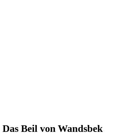
Das Beil von Wandsbek