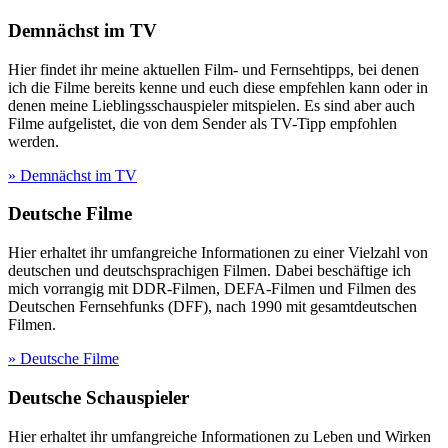
Demnächst im TV
Hier findet ihr meine aktuellen Film- und Fernsehtipps, bei denen
ich die Filme bereits kenne und euch diese empfehlen kann oder in
denen meine Lieblingsschauspieler mitspielen. Es sind aber auch
Filme aufgelistet, die von dem Sender als TV-Tipp empfohlen
werden.
» Demnächst im TV
Deutsche Filme
Hier erhaltet ihr umfangreiche Informationen zu einer Vielzahl von
deutschen und deutschsprachigen Filmen. Dabei beschäftige ich
mich vorrangig mit DDR-Filmen, DEFA-Filmen und Filmen des
Deutschen Fernsehfunks (DFF), nach 1990 mit gesamtdeutschen
Filmen.
» Deutsche Filme
Deutsche Schauspieler
Hier erhaltet ihr umfangreiche Informationen zu Leben und Wirken