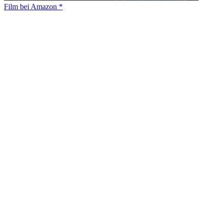
Film bei Amazon *