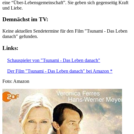
eine “Über-Lebensgemeinschaft”. Sie geben sich gegenseitig Kraft
und Liebe.
Demnächst im TV:
Keine aktuellen Sendetermine für den Film "Tsunami - Das Leben
danach" gefunden.
Links:
Schauspieler von "Tsunami - Das Leben danach"
Der Film "Tsunami - Das Leben danach" bei Amazon *
Foto: Amazon