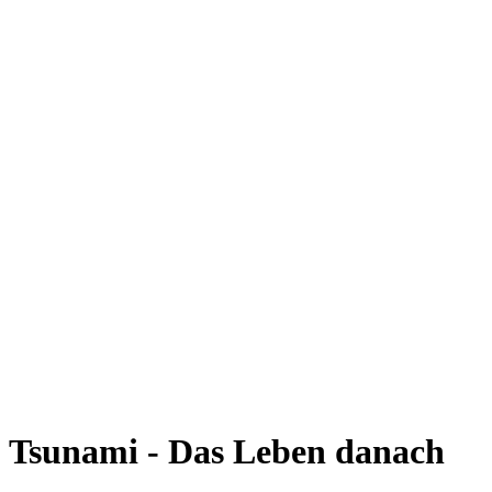
Tsunami - Das Leben danach