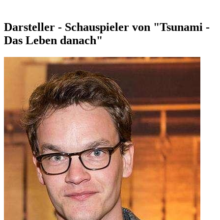
Darsteller - Schauspieler von "Tsunami -
Das Leben danach"