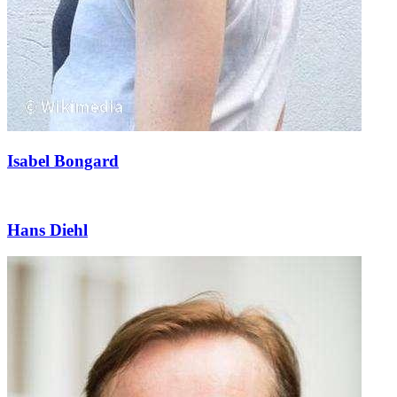
Isabel Bongard
Hans Diehl