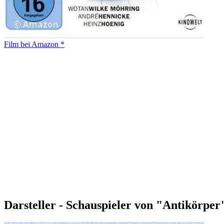
Film bei Amazon *
Darsteller - Schauspieler von "Antikörper