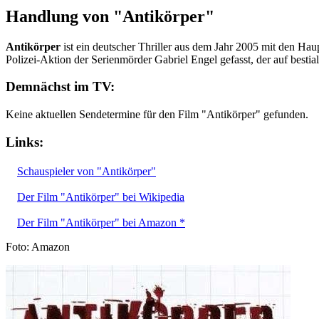
Handlung von "Antikörper"
Antikörper
ist ein deutscher Thriller aus dem Jahr 2005 mit den Hau
Polizei-Aktion der Serienmörder Gabriel Engel gefasst, der auf bestia
Demnächst im TV:
Keine aktuellen Sendetermine für den Film "Antikörper" gefunden.
Links:
Schauspieler von "Antikörper"
Der Film "Antikörper" bei Wikipedia
Der Film "Antikörper" bei Amazon *
Foto: Amazon