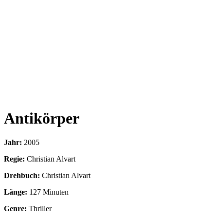
Antikörper
Jahr:
2005
Regie:
Christian Alvart
Drehbuch:
Christian Alvart
Länge:
127 Minuten
Genre:
Thriller