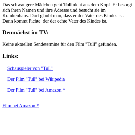
Das schwangere Mädchen geht
Tull
nicht aus dem Kopf. Er besorgt
sich ihren Namen und ihre Adresse und besucht sie im
Krankenhaus. Dort glaubt man, dass er der Vater des Kindes ist.
Dann kommt Fichte, der der echte Vater des Kindes ist.
Demnächst im TV:
Keine aktuellen Sendetermine für den Film "Tull" gefunden.
Links:
Schauspieler von "Tull"
Der Film "Tull" bei Wikipedia
Der Film "Tull" bei Amazon *
Film bei Amazon *