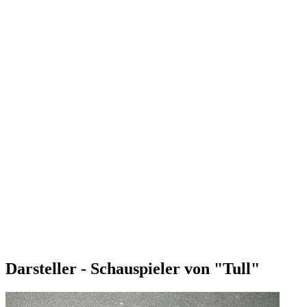
Darsteller - Schauspieler von "Tull"