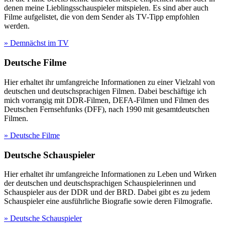
denen meine Lieblingsschauspieler mitspielen. Es sind aber auch
Filme aufgelistet, die von dem Sender als TV-Tipp empfohlen
werden.
» Demnächst im TV
Deutsche Filme
Hier erhaltet ihr umfangreiche Informationen zu einer Vielzahl von
deutschen und deutschsprachigen Filmen. Dabei beschäftige ich
mich vorrangig mit DDR-Filmen, DEFA-Filmen und Filmen des
Deutschen Fernsehfunks (DFF), nach 1990 mit gesamtdeutschen
Filmen.
» Deutsche Filme
Deutsche Schauspieler
Hier erhaltet ihr umfangreiche Informationen zu Leben und Wirken
der deutschen und deutschsprachigen Schauspielerinnen und
Schauspieler aus der DDR und der BRD. Dabei gibt es zu jedem
Schauspieler eine ausführliche Biografie sowie deren Filmografie.
» Deutsche Schauspieler