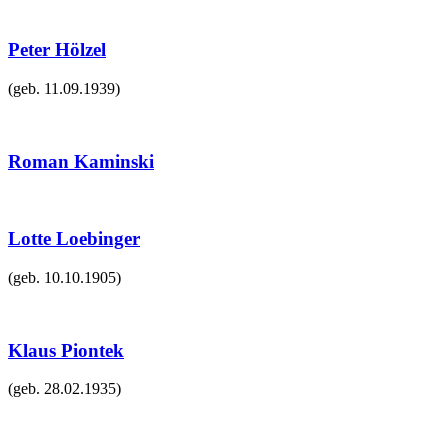
Peter Hölzel
(geb.
11.09.1939
)
Roman Kaminski
Lotte Loebinger
(geb.
10.10.1905
)
Klaus Piontek
(geb.
28.02.1935
)