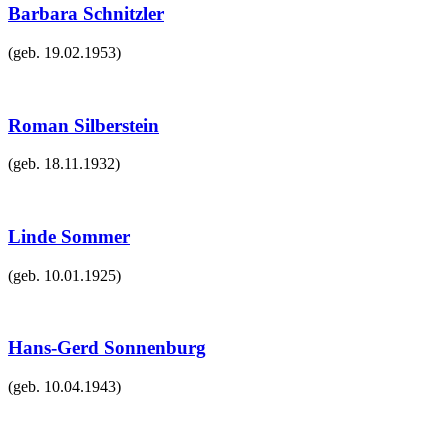
Barbara Schnitzler
(geb.
19.02.1953
)
Roman Silberstein
(geb.
18.11.1932
)
Linde Sommer
(geb.
10.01.1925
)
Hans-Gerd Sonnenburg
(geb.
10.04.1943
)