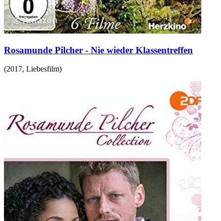
Rosamunde Pilcher - Nie wieder Klassentreffen
(
2017
,
Liebesfilm
)