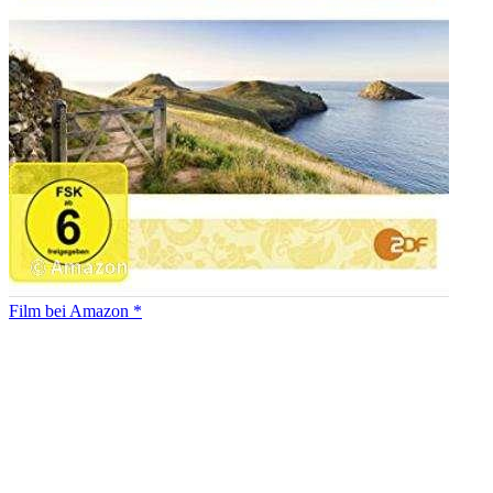
Film bei Amazon *