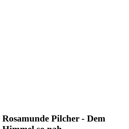
Rosamunde Pilcher - Dem