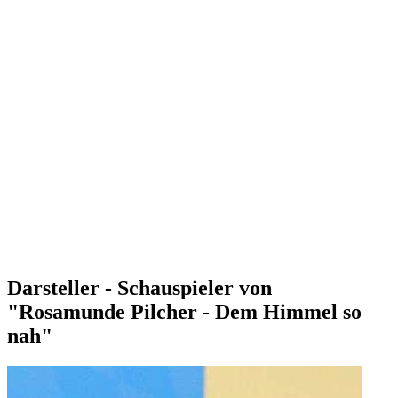
Darsteller - Schauspieler von
"Rosamunde Pilcher - Dem Himmel so
nah"