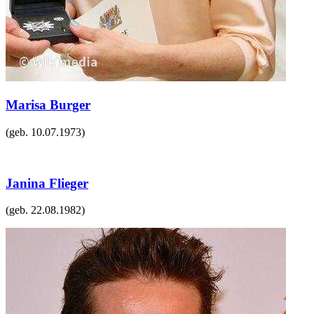
Marisa Burger
(geb.
10.07.1973
)
Janina Flieger
(geb.
22.08.1982
)