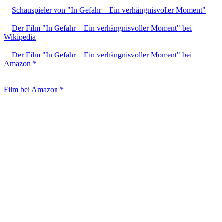
Schauspieler von "In Gefahr – Ein verhängnisvoller Moment"
Der Film "In Gefahr – Ein verhängnisvoller Moment" bei
Wikipedia
Der Film "In Gefahr – Ein verhängnisvoller Moment" bei
Amazon *
Film bei Amazon *