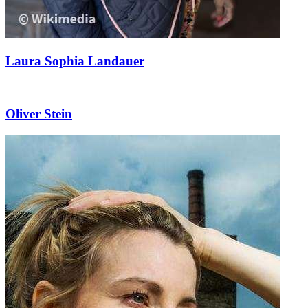
Laura Sophia Landauer
Oliver Stein