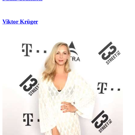
Viktor Krüger