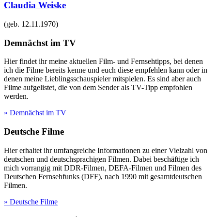
Claudia Weiske
(geb.
12.11.1970
)
Demnächst im TV
Hier findet ihr meine aktuellen Film- und Fernsehtipps, bei denen
ich die Filme bereits kenne und euch diese empfehlen kann oder in
denen meine Lieblingsschauspieler mitspielen. Es sind aber auch
Filme aufgelistet, die von dem Sender als TV-Tipp empfohlen
werden.
» Demnächst im TV
Deutsche Filme
Hier erhaltet ihr umfangreiche Informationen zu einer Vielzahl von
deutschen und deutschsprachigen Filmen. Dabei beschäftige ich
mich vorrangig mit DDR-Filmen, DEFA-Filmen und Filmen des
Deutschen Fernsehfunks (DFF), nach 1990 mit gesamtdeutschen
Filmen.
» Deutsche Filme