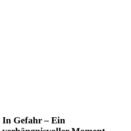
In Gefahr – Ein