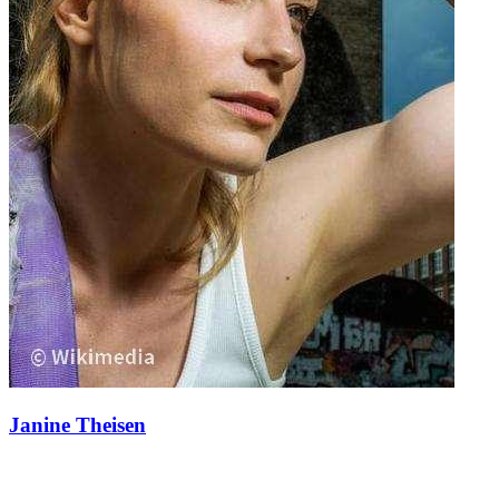
Janine Theisen