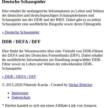
Deutsche Schauspieler
Hier erhaltet ihr umfangreiche Informationen zu Leben und Wirken
der deutschen und deutschsprachigen Schauspielerinnen und
Schauspieler aus der DDR und der BRD. Dabei gibt es zu jedem
Schauspieler eine ausführliche Biografie sowie deren Filmografie.
» Deutsche Schauspieler
DDR / DEFA / DFF
Hier findet ihr Wissenswertes über eine Vielzahl von DDR-Filmen
der DEFA und des Deutschen Fernsehfunks (DFF). Dabei erhaltet
ihr ausführliche Informationen zur Handlung ausgewählter DDR-
Filme sowie zu Leben und Wirken der mitwirkenden DDR-
Schauspieler.
» DDR / DEFA / DFF
© 2015-2026 Filmeule Karola
-
Created by
Stefan Böttcher
Impressum
Datenschutz
* Hierbei handelt es sich um einen Affiliate-Link von Amazon