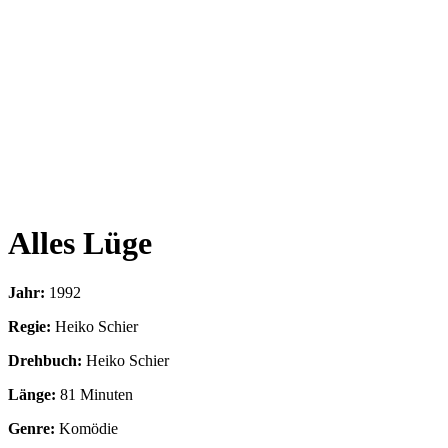
Alles Lüge
Jahr:
1992
Regie:
Heiko Schier
Drehbuch:
Heiko Schier
Länge:
81 Minuten
Genre:
Komödie