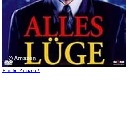
Film bei Amazon *