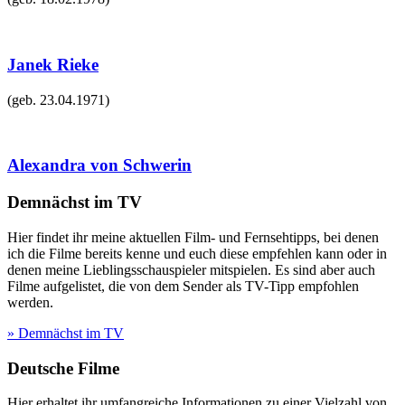
Janek Rieke
(geb.
23.04.1971
)
Alexandra von Schwerin
Demnächst im TV
Hier findet ihr meine aktuellen Film- und Fernsehtipps, bei denen
ich die Filme bereits kenne und euch diese empfehlen kann oder in
denen meine Lieblingsschauspieler mitspielen. Es sind aber auch
Filme aufgelistet, die von dem Sender als TV-Tipp empfohlen
werden.
» Demnächst im TV
Deutsche Filme
Hier erhaltet ihr umfangreiche Informationen zu einer Vielzahl von