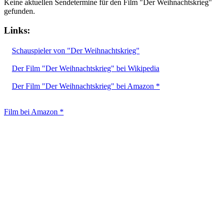
Keine aktuellen Sendetermine für den Film "Der Weihnachtskrieg"
gefunden.
Links:
Schauspieler von "Der Weihnachtskrieg"
Der Film "Der Weihnachtskrieg" bei Wikipedia
Der Film "Der Weihnachtskrieg" bei Amazon *
Film bei Amazon *