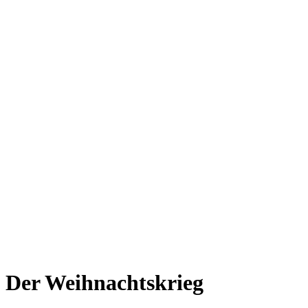
Der Weihnachtskrieg