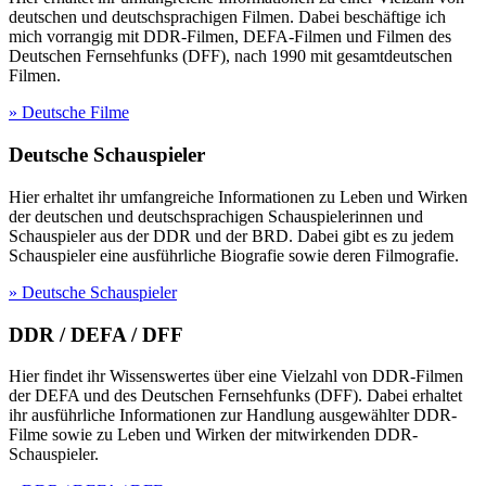
deutschen und deutschsprachigen Filmen. Dabei beschäftige ich
mich vorrangig mit DDR-Filmen, DEFA-Filmen und Filmen des
Deutschen Fernsehfunks (DFF), nach 1990 mit gesamtdeutschen
Filmen.
» Deutsche Filme
Deutsche Schauspieler
Hier erhaltet ihr umfangreiche Informationen zu Leben und Wirken
der deutschen und deutschsprachigen Schauspielerinnen und
Schauspieler aus der DDR und der BRD. Dabei gibt es zu jedem
Schauspieler eine ausführliche Biografie sowie deren Filmografie.
» Deutsche Schauspieler
DDR / DEFA / DFF
Hier findet ihr Wissenswertes über eine Vielzahl von DDR-Filmen
der DEFA und des Deutschen Fernsehfunks (DFF). Dabei erhaltet
ihr ausführliche Informationen zur Handlung ausgewählter DDR-
Filme sowie zu Leben und Wirken der mitwirkenden DDR-
Schauspieler.