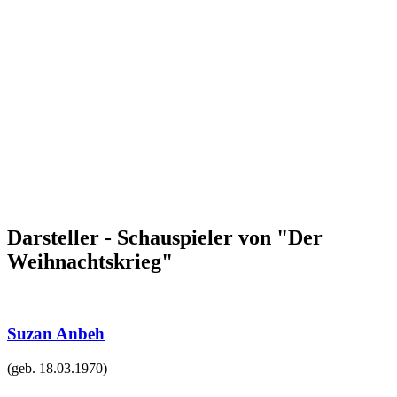
Darsteller - Schauspieler von "Der
Weihnachtskrieg"
Suzan Anbeh
(geb.
18.03.1970
)