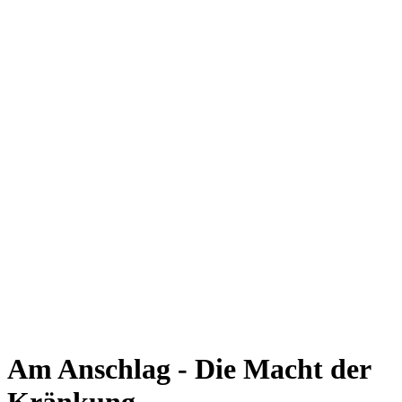
Am Anschlag - Die Macht der