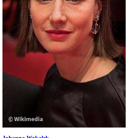
Johanna Wokalek