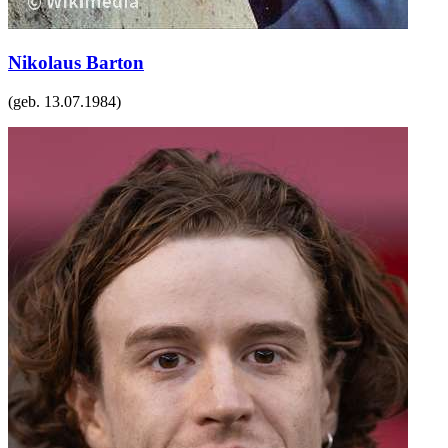
Nikolaus Barton
(geb.
13.07.1984
)