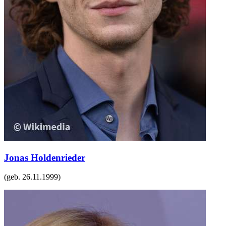
Jonas Holdenrieder
(geb.
26.11.1999
)