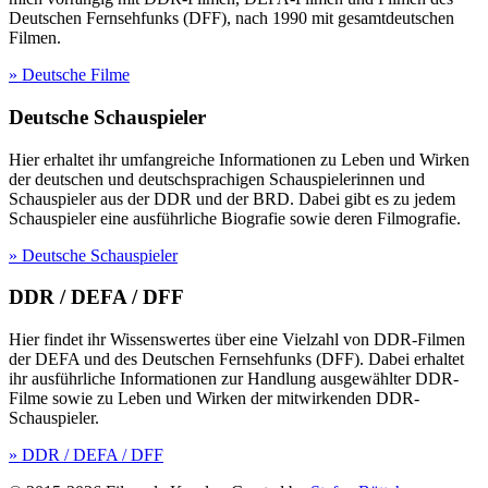
Deutschen Fernsehfunks (DFF), nach 1990 mit gesamtdeutschen
Filmen.
» Deutsche Filme
Deutsche Schauspieler
Hier erhaltet ihr umfangreiche Informationen zu Leben und Wirken
der deutschen und deutschsprachigen Schauspielerinnen und
Schauspieler aus der DDR und der BRD. Dabei gibt es zu jedem
Schauspieler eine ausführliche Biografie sowie deren Filmografie.
» Deutsche Schauspieler
DDR / DEFA / DFF
Hier findet ihr Wissenswertes über eine Vielzahl von DDR-Filmen
der DEFA und des Deutschen Fernsehfunks (DFF). Dabei erhaltet
ihr ausführliche Informationen zur Handlung ausgewählter DDR-
Filme sowie zu Leben und Wirken der mitwirkenden DDR-
Schauspieler.
» DDR / DEFA / DFF