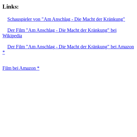
Links:
Schauspieler von "Am Anschlag - Die Macht der Kränkung"
Der Film "Am Anschlag - Die Macht der Kränkung" bei
Wikipedia
Der Film "Am Anschlag - Die Macht der Kränkung" bei Amazon
*
Film bei Amazon *