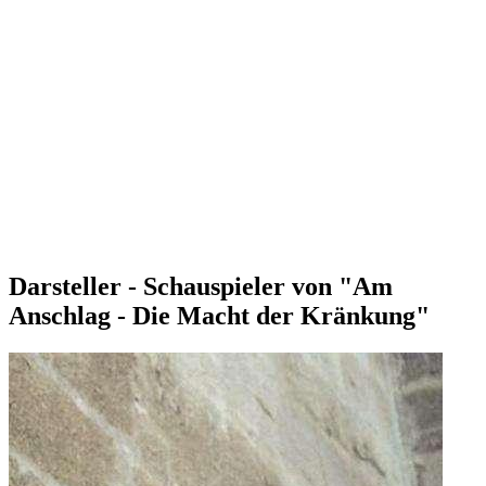
Darsteller - Schauspieler von "Am
Anschlag - Die Macht der Kränkung"