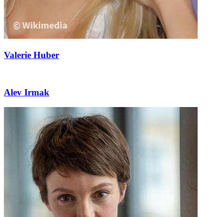
Valerie Huber
Alev Irmak