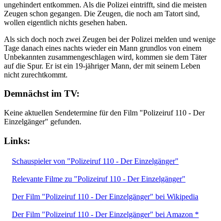
ungehindert entkommen. Als die Polizei eintrifft, sind die meisten
Zeugen schon gegangen. Die Zeugen, die noch am Tatort sind,
wollen eigentlich nichts gesehen haben.
Als sich doch noch zwei Zeugen bei der Polizei melden und wenige
Tage danach eines nachts wieder ein Mann grundlos von einem
Unbekannten zusammengeschlagen wird, kommen sie dem Täter
auf die Spur. Er ist ein 19-jähriger Mann, der mit seinem Leben
nicht zurechtkommt.
Demnächst im TV:
Keine aktuellen Sendetermine für den Film "Polizeiruf 110 - Der
Einzelgänger" gefunden.
Links:
Schauspieler von "Polizeiruf 110 - Der Einzelgänger"
Relevante Filme zu "Polizeiruf 110 - Der Einzelgänger"
Der Film "Polizeiruf 110 - Der Einzelgänger" bei Wikipedia
Der Film "Polizeiruf 110 - Der Einzelgänger" bei Amazon *