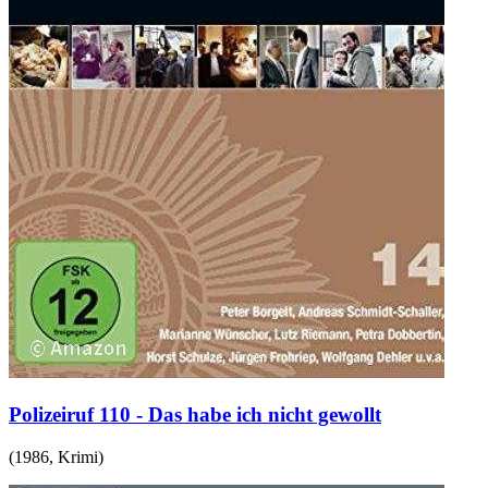
Polizeiruf 110 - Das habe ich nicht gewollt
(
1986
,
Krimi
)