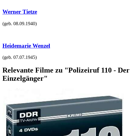
Werner Tietze
(geb.
08.09.1940
)
Heidemarie Wenzel
(geb.
07.07.1945
)
Relevante Filme zu "Polizeiruf 110 - Der
Einzelgänger"