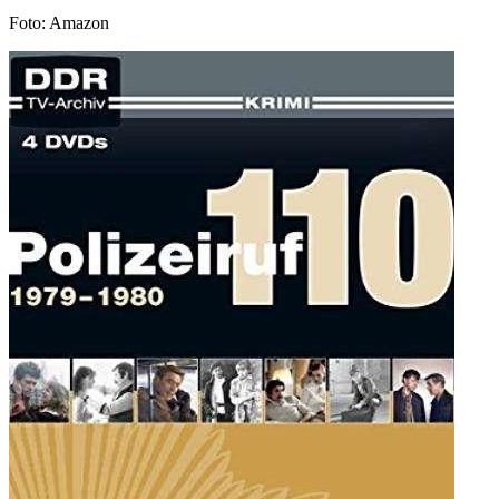
Foto: Amazon