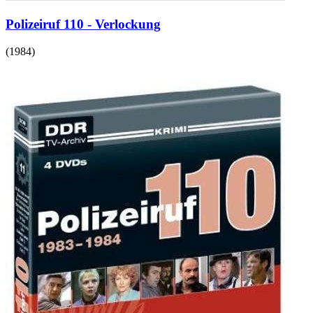
Polizeiruf 110 - Verlockung
(
1984
)