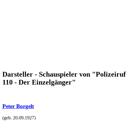
Darsteller - Schauspieler von "Polizeiruf
110 - Der Einzelgänger"
Peter Borgelt
(geb.
20.09.1927
)