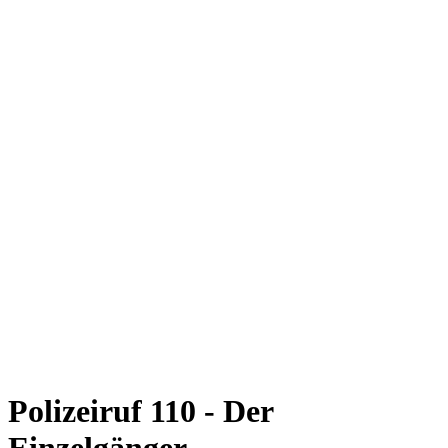
Polizeiruf 110 - Der