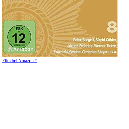
Film bei Amazon *