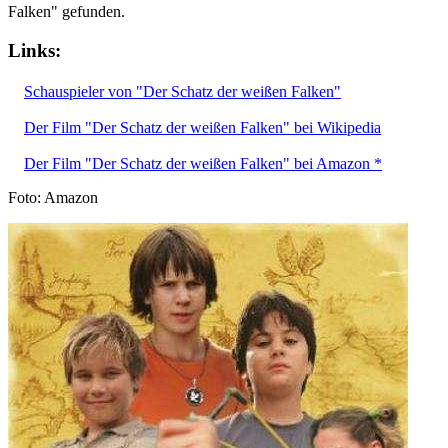
Falken" gefunden.
Links:
Schauspieler von "Der Schatz der weißen Falken"
Der Film "Der Schatz der weißen Falken" bei Wikipedia
Der Film "Der Schatz der weißen Falken" bei Amazon *
Foto: Amazon