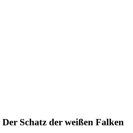
Der Schatz der weißen Falken