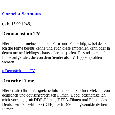
Cornelia Schmaus
(geb.
15.09.1946
)
Demnächst im TV
Hier findet ihr meine aktuellen Film- und Fernsehtipps, bei denen
ich die Filme bereits kenne und euch diese empfehlen kann oder in
denen meine Lieblingsschauspieler mitspielen. Es sind aber auch
Filme aufgelistet, die von dem Sender als TV-Tipp empfohlen
werden.
» Demnächst im TV
Deutsche Filme
Hier erhaltet ihr umfangreiche Informationen zu einer Vielzahl von
deutschen und deutschsprachigen Filmen. Dabei beschäftige ich
mich vorrangig mit DDR-Filmen, DEFA-Filmen und Filmen des
Deutschen Fernsehfunks (DFF), nach 1990 mit gesamtdeutschen
Filmen.