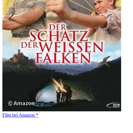
Film bei Amazon *