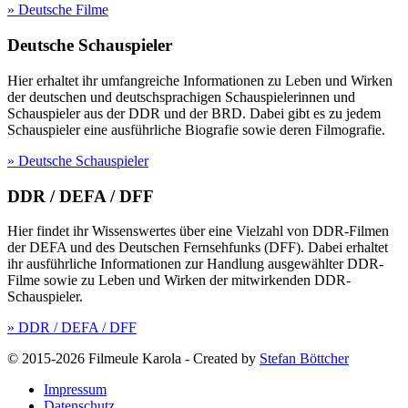
» Deutsche Filme
Deutsche Schauspieler
Hier erhaltet ihr umfangreiche Informationen zu Leben und Wirken
der deutschen und deutschsprachigen Schauspielerinnen und
Schauspieler aus der DDR und der BRD. Dabei gibt es zu jedem
Schauspieler eine ausführliche Biografie sowie deren Filmografie.
» Deutsche Schauspieler
DDR / DEFA / DFF
Hier findet ihr Wissenswertes über eine Vielzahl von DDR-Filmen
der DEFA und des Deutschen Fernsehfunks (DFF). Dabei erhaltet
ihr ausführliche Informationen zur Handlung ausgewählter DDR-
Filme sowie zu Leben und Wirken der mitwirkenden DDR-
Schauspieler.
» DDR / DEFA / DFF
© 2015-2026 Filmeule Karola
-
Created by
Stefan Böttcher
Impressum
Datenschutz