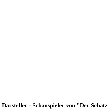
Darsteller - Schauspieler von "Der Schatz