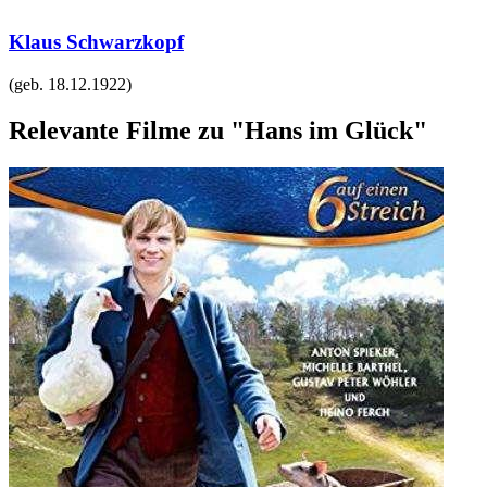
Klaus Schwarzkopf
(geb.
18.12.1922
)
Relevante Filme zu "Hans im Glück"