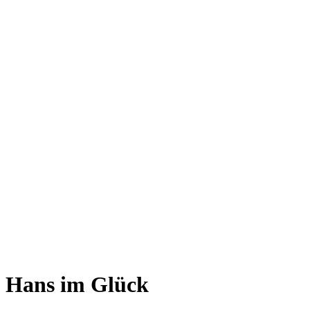
Hans im Glück