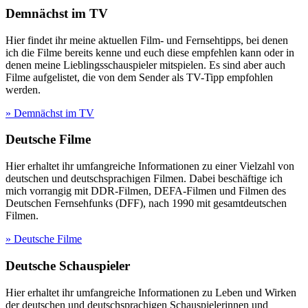
Demnächst im TV
Hier findet ihr meine aktuellen Film- und Fernsehtipps, bei denen
ich die Filme bereits kenne und euch diese empfehlen kann oder in
denen meine Lieblingsschauspieler mitspielen. Es sind aber auch
Filme aufgelistet, die von dem Sender als TV-Tipp empfohlen
werden.
» Demnächst im TV
Deutsche Filme
Hier erhaltet ihr umfangreiche Informationen zu einer Vielzahl von
deutschen und deutschsprachigen Filmen. Dabei beschäftige ich
mich vorrangig mit DDR-Filmen, DEFA-Filmen und Filmen des
Deutschen Fernsehfunks (DFF), nach 1990 mit gesamtdeutschen
Filmen.
» Deutsche Filme
Deutsche Schauspieler
Hier erhaltet ihr umfangreiche Informationen zu Leben und Wirken
der deutschen und deutschsprachigen Schauspielerinnen und