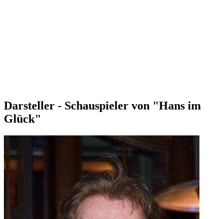
Darsteller - Schauspieler von "Hans im
Glück"