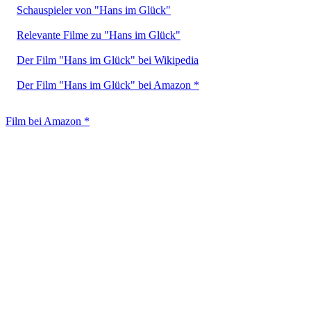
Schauspieler von "Hans im Glück"
Relevante Filme zu "Hans im Glück"
Der Film "Hans im Glück" bei Wikipedia
Der Film "Hans im Glück" bei Amazon *
Film bei Amazon *