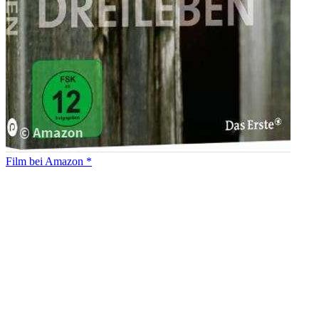
Film bei Amazon *