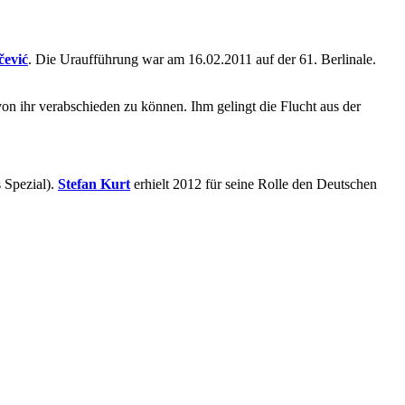
čević
. Die Uraufführung war am 16.02.2011 auf der 61. Berlinale.
on ihr verabschieden zu können. Ihm gelingt die Flucht aus der
 Spezial).
Stefan Kurt
erhielt 2012 für seine Rolle den Deutschen