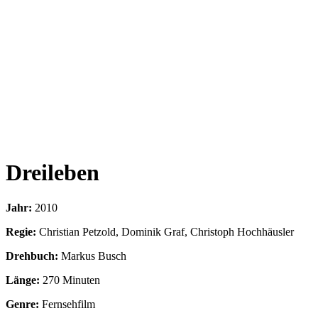
Dreileben
Jahr:
2010
Regie:
Christian Petzold, Dominik Graf, Christoph Hochhäusler
Drehbuch:
Markus Busch
Länge:
270 Minuten
Genre:
Fernsehfilm